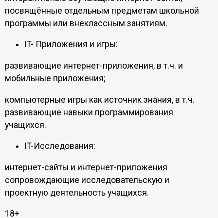
посвящённые отдельным предметам школьной
программы или внеклассным занятиям.
IT- Приложения и игры:
развивающие интернет-приложения, в т.ч. и
мобильные приложения;
компьютерные игры как источник знания, в т.ч.
развивающие навыки программирования
учащихся.
IT-Исследования:
интернет-сайты и интернет-приложения
сопровождающие исследовательскую и
проектную деятельность учащихся.
18+