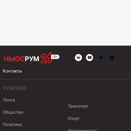
Контакты
РУБРИКИ
Лента
Транспорт
Общество
Спорт
Политика
Недвижимость