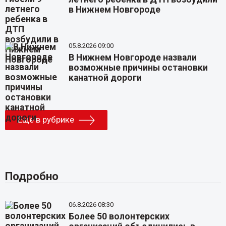
в Нижнем Новгороде
05.8.2026 09:00
В Нижнем Новгороде назвали
возможные причины остановки
канатной дороги
Еще в рубрике
Подробно
06.8.2026 08:30
Более 50 волонтерских