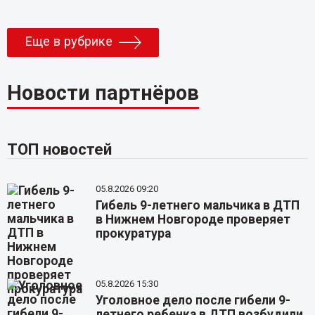
Еще в рубрике
Новости партнёров
ТОП новостей
05.8.2026 09:20
Гибель 9-летнего мальчика в ДТП
в Нижнем Новгороде проверяет
прокуратура
05.8.2026 15:30
Уголовное дело после гибели 9-
летнего ребенка в ДТП возбудили