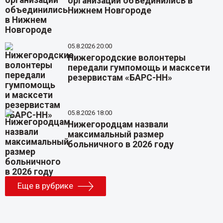
организаций объединились в
Нижнем Новгороде
05.8.2026 20:00
Нижегородские волонтеры
передали гумпомощь и масксети
резервистам «БАРС-НН»
05.8.2026 18:00
Нижегородцам назвали
максимальный размер
больничного в 2026 году
Еще в рубрике