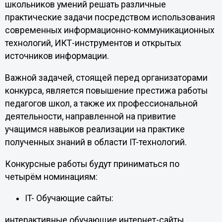
школьников умений решать различные
практические задачи посредством использования
современных информационно-коммуникационных
технологий, ИКТ-инструментов и открытых
источников информации.
Важной задачей, стоящей перед организаторами
конкурса, является повышение престижа работы
педагогов школ, а также их профессиональной
деятельности, направленной на привитие
учащимся навыков реализации на практике
полученных знаний в области IT-технологий.
Конкурсные работы будут приниматься по
четырём номинациям:
IT- Обучающие сайты:
интерактивные обучающие интернет-сайты,