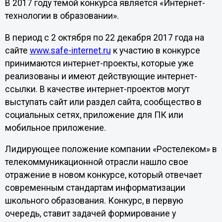
В 2017 году темой конкурса является «Интернет-
технологии в образовании».
В период с 2 октября по 22 декабря 2017 года на
сайте
www.safe-internet.ru
к участию в конкурсе
принимаются интернет-проекты, которые уже
реализованы и имеют действующие интернет-
ссылки. В качестве интернет-проектов могут
выступать сайт или раздел сайта, сообщество в
социальных сетях, приложение для ПК или
мобильное приложение.
Лидирующее положение компании «Ростелеком» в
телекоммуникационной отрасли нашло свое
отражение в новом конкурсе, который отвечает
современным стандартам информатизации
школьного образования. Конкурс, в первую
очередь, ставит задачей формирование у