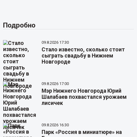
Подробно
09.8.2026 17:30
Стало известно, сколько стоит
сыграть свадьбу в Нижнем
Новгороде
09.8.2026 17:00
Мэр Нижнего Новгорода Юрий
Шалабаев похвастался урожаем
лисичек
09.8.2026 16:30
Парк «Россия в миниатюре» на