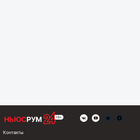
Контакты