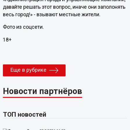
давайте решать этот вопрос, иначе они заполонять
весь город!» - взывают местные жители.
Фото из соцсети.
18+
Еще в рубрике
Новости партнёров
ТОП новостей