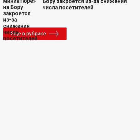
Бору закроется из-за снижения
числа посетителей
Еще в рубрике