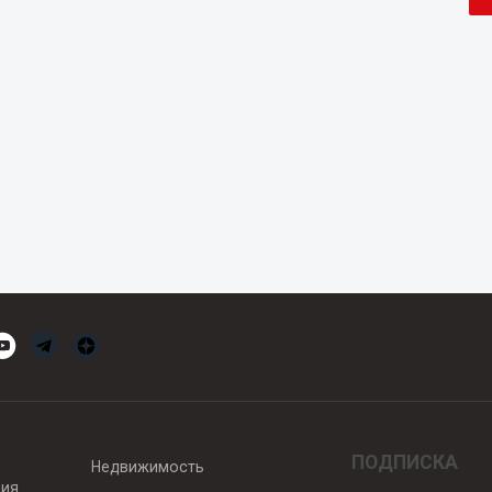
ПОДПИСКА
Недвижимость
вия