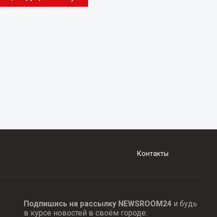
Контакты
Подпишись на рассылку NEWSROOM24
и будь
в курсе новостей в своём городе: