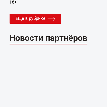
18+
Еще в рубрике
Новости партнёров