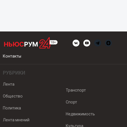
Контакты
РУБРИКИ
Лента
Транспорт
Общество
Спорт
Политика
Недвижимость
Лента мнений
Культура