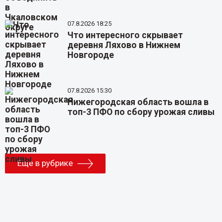
07.8.2026 18:25
Что интересного скрывает
деревня Ляхово в Нижнем
Новгороде
07.8.2026 15:30
Нижегородская область вошла в
топ-3 ПФО по сбору урожая сливы
Еще в рубрике