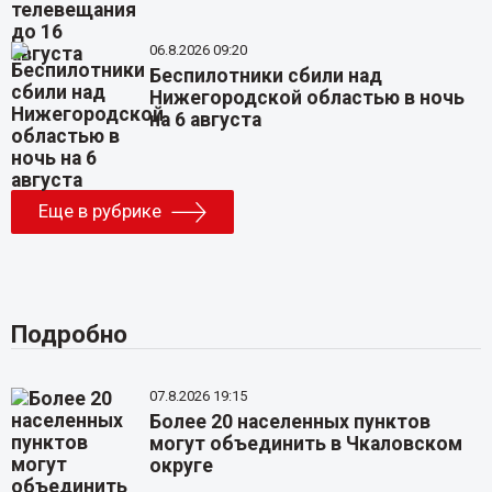
06.8.2026 09:20
Беспилотники сбили над
Нижегородской областью в ночь
на 6 августа
Еще в рубрике
Подробно
07.8.2026 19:15
Более 20 населенных пунктов
могут объединить в Чкаловском
округе