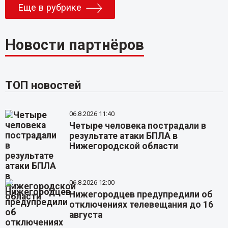
Еще в рубрике
Новости партнёров
ТОП новостей
06.8.2026 11:40
Четыре человека пострадали в
результате атаки БПЛА в
Нижегородской области
06.8.2026 12:00
Нижегородцев предупредили об
отключениях телевещания до 16
августа