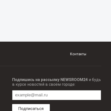
Контакты
Подпишись на рассылку NEWSROOM24
и будь
в курсе новостей в своём городе:
Подписаться