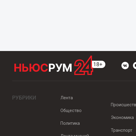
РУБРИКИ
Лента
Происшест
Общество
Экономика
Политика
Транспорт