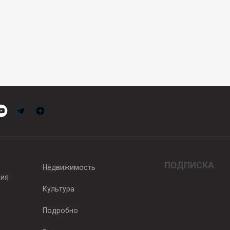
ПОДПИСКА
Недвижимость
вия
Культура
Подробно