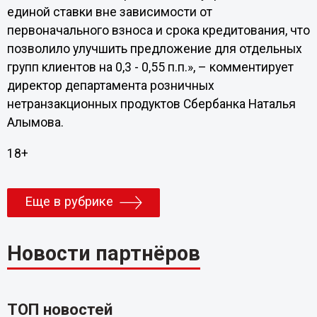
единой ставки вне зависимости от
первоначального взноса и срока кредитования, что
позволило улучшить предложение для отдельных
групп клиентов на 0,3 - 0,55 п.п.», – комментирует
директор департамента розничных
нетранзакционных продуктов Сбербанка Наталья
Алымова.
18+
Еще в рубрике
Новости партнёров
ТОП новостей