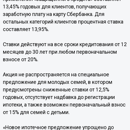
13,45% годовых для клиентов, получающих
заработную плату на карту Сбербанка. Для
остальных категорий клиентов процентная ставка
составляет 13,95%.
Ставки действуют на все сроки кредитования от 12
месяцев до 30 лет при любом первоначальном
взносе от 20%.
Акция не распространяется на специальное
предложение для молодых семей, в котором
предусмотрены сниженные ставки от 12,5%
годовых, отсутствует надбавка до регистрации
ипотеки, а также возможен первоначальный взнос
от 15% для семей с детьми.
«Новое ипотечное предложение упрощено до