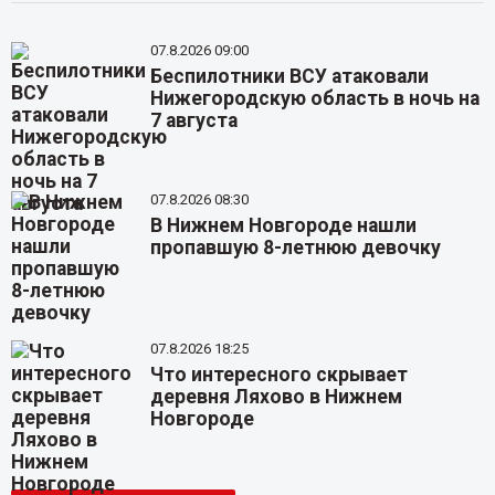
07.8.2026 09:00
Беспилотники ВСУ атаковали
Нижегородскую область в ночь на
7 августа
07.8.2026 08:30
В Нижнем Новгороде нашли
пропавшую 8-летнюю девочку
07.8.2026 18:25
Что интересного скрывает
деревня Ляхово в Нижнем
Новгороде