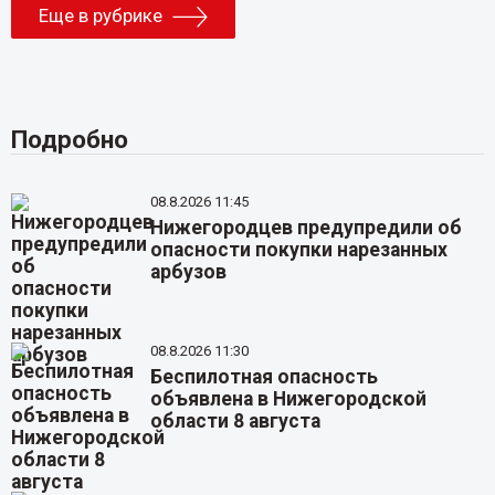
Еще в рубрике
Подробно
08.8.2026 11:45
Нижегородцев предупредили об
опасности покупки нарезанных
арбузов
08.8.2026 11:30
Беспилотная опасность
объявлена в Нижегородской
области 8 августа