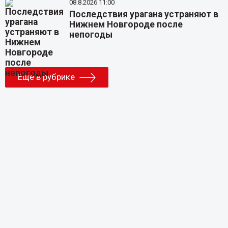
08.8.2026 11:00
Последствия урагана устраняют в
Нижнем Новгороде после
непогоды
Еще в рубрике