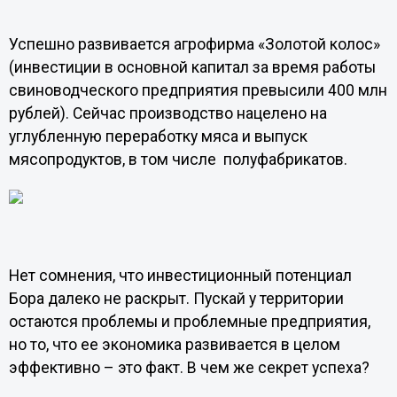
Успешно развивается агрофирма «Золотой колос»
(инвестиции в основной капитал за время работы
свиноводческого предприятия превысили 400 млн
рублей). Сейчас производство нацелено на
углубленную переработку мяса и выпуск
мясопродуктов, в том числе полуфабрикатов.
Нет сомнения, что инвестиционный потенциал
Бора далеко не раскрыт. Пускай у территории
остаются проблемы и проблемные предприятия,
но то, что ее экономика развивается в целом
эффективно – это факт. В чем же секрет успеха?