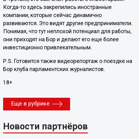
Когда-то здесь закрепились иностранные
компании, которые сейчас динамично
развиваются. Это видят другие предприниматели.
Понимая, что тут неплохой потенциал для работы,
они приходят на Бор и делают его еще более
инвестиционно привлекательным.
P
.
S
. Готовится также видеорепортаж о поездке на
Бор клуба парламентских журналистов.
18+
Еще в рубрике
Новости партнёров