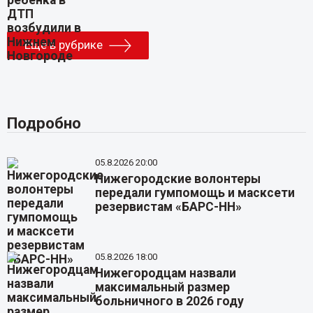
Еще в рубрике
Подробно
05.8.2026 20:00
Нижегородские волонтеры
передали гумпомощь и масксети
резервистам «БАРС-НН»
05.8.2026 18:00
Нижегородцам назвали
максимальный размер
больничного в 2026 году