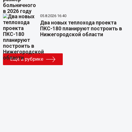
05.8.2026 16:40
Два новых теплохода проекта
ПКС-180 планируют построить в
Нижегородской области
Еще в рубрике