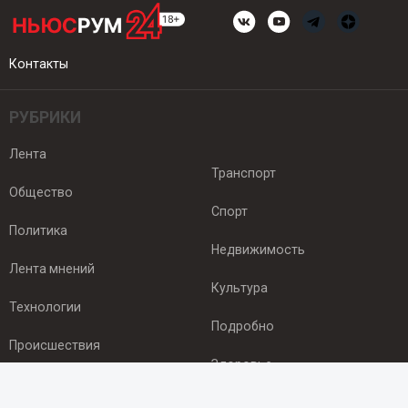
Контакты
РУБРИКИ
Лента
Транспорт
Общество
Спорт
Политика
Недвижимость
Лента мнений
Культура
Технологии
Подробно
Происшествия
Здоровье
Экономика
ПОДПИСКА