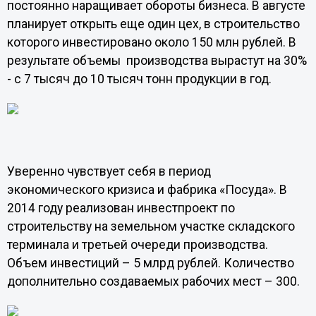
постоянно наращивает обороты бизнеса. В августе
планирует открыть еще один цех, в строительство
которого инвестировано около 150 млн рублей. В
результате объемы производства вырастут на 30%
- с 7 тысяч до 10 тысяч тонн продукции в год.
Уверенно чувствует себя в период
экономического кризиса и фабрика «Посуда». В
2014 году реализован инвестпроект по
строительству на земельном участке складского
терминала и третьей очереди производства.
Объем инвестиций – 5 млрд рублей. Количество
дополнительно создаваемых рабочих мест – 300.