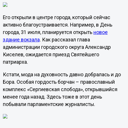
Его открыли в центре города, который сейчас
активно благоустраивается. Например, в День
города, 31 июля, планируется открыть
новое
здание вокзала
. Как рассказал глава
администрации городского округа Александр
Киселев, ожидается приезд Святейшего
патриарха.
Кстати, мода на духовность давно добралась и до
Бора. Особая гордость борчан – православный
комплекс «Сергиевская слобода», открывшийся
менее года назад. Здесь тоже в этот день
побывали парламентские журналисты.