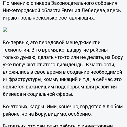
По мнению спикера Законодательного собрания
Нижегородской области Евгения Лебедева, здесь
играют роль несколько составляющих.
Во-первых, это передовой менеджмент и
технологии. В то время, когда другие районы
только думаю, делать что-то или не делать, на Бору
уже получают от этого дивиденды. В частности,
вложились в свое время в создание необходимой
инфраструктуры, коммуникаций и т.д., а сейчас это
является важнейшим подспорьем для развития
бизнеса и социальной сферы.
Во-вторых, кадры. Ими, конечно, гордятся в любом
районе, но на Бору, видимо, особенно.
В-третьих, это сам опыт работы с инвесторами.