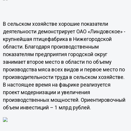
В сельском хозяйстве хорошие показатели
деятельности демонстрирует ОАО «Линдовское» -
крупнейшая птицефабрика в Нижегородской
области. Благодаря производственным
показателям предприятия городской округ
занимает второе место в области по объему
производства мяса всех видов и первое место по
производительности труда в сельском хозяйстве.
В настоящее время на фаьрике реализуется
проект модернизации и увеличения
производственных мощностей. Ориентировочный
объем инвестиций – 1 млрд рублей.