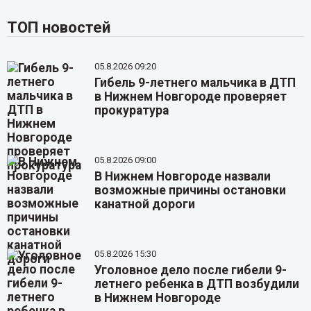
ТОП новостей
05.8.2026 09:20
Гибель 9-летнего мальчика в ДТП
в Нижнем Новгороде проверяет
прокуратура
05.8.2026 09:00
В Нижнем Новгороде назвали
возможные причины остановки
канатной дороги
05.8.2026 15:30
Уголовное дело после гибели 9-
летнего ребенка в ДТП возбудили
в Нижнем Новгороде