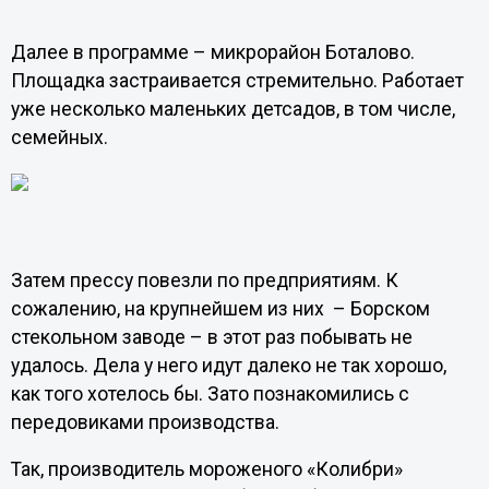
Далее в программе – микрорайон Боталово.
Площадка застраивается стремительно. Работает
уже несколько маленьких детсадов, в том числе,
семейных.
Затем прессу повезли по предприятиям. К
сожалению, на крупнейшем из них – Борском
стекольном заводе – в этот раз побывать не
удалось. Дела у него идут далеко не так хорошо,
как того хотелось бы. Зато познакомились с
передовиками производства.
Так, производитель мороженого «Колибри»