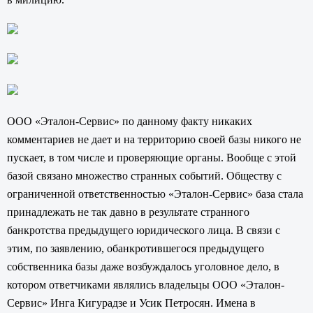
ООО «Эталон-Сервис» по данному факту никаких
комментариев не дает и на территорию своей базы никого не
пускает, в том числе и проверяющие органы. Вообще с этой
базой связано множество странных событий. Обществу с
ограниченной ответственностью «Эталон-Сервис» база стала
принадлежать не так давно в результате странного
банкротства предыдущего юридического лица. В связи с
этим, по заявлению, обанкротившегося предыдущего
собственника базы даже возбуждалось уголовное дело, в
котором ответчиками являлись владельцы ООО «Эталон-
Сервис» Инга Кигурадзе и Усик Петросян. Имена в