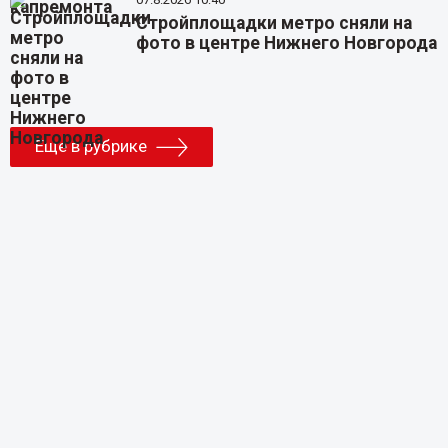
Стройплощадки метро сняли на
фото в центре Нижнего Новгорода
Еще в рубрике