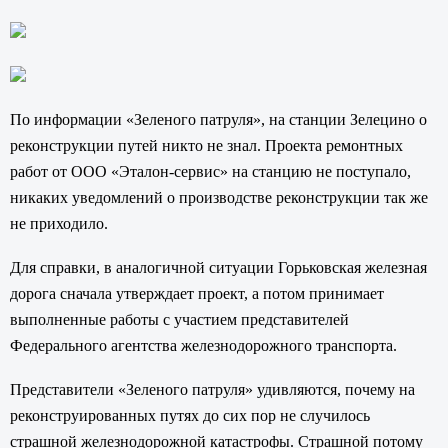
По информации «Зеленого патруля», на станции Зелецино о
реконструкции путей никто не знал. Проекта ремонтных
работ от ООО «Эталон-сервис» на станцию не поступало,
никаких уведомлений о производстве реконструкции так же
не приходило.
Для справки, в аналогичной ситуации Горьковская железная
дорога сначала утверждает проект, а потом принимает
выполненные работы с участием представителей
Федерального агентства железнодорожного транспорта.
Представители «Зеленого патруля» удивляются, почему на
реконструированных путях до сих пор не случилось
страшной железнодорожной катастрофы. Страшной потому