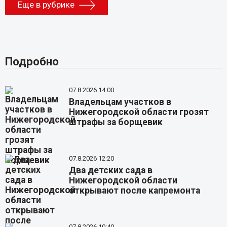
Еще в рубрике
Подробно
07.8.2026 14:00
Владельцам участков в
Нижегородской области грозят
штрафы за борщевик
07.8.2026 12:20
Два детских сада в
Нижегородской области
открывают после капремонта
07.8.2026 10:40