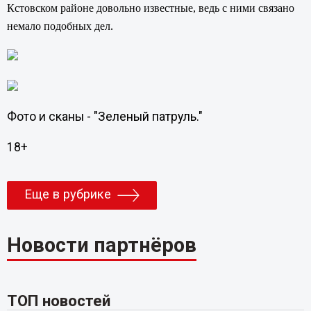
Кстовском районе довольно известные, ведь с ними связано
немало подобных дел.
Фото и сканы - "Зеленый патруль."
18+
Еще в рубрике
Новости партнёров
ТОП новостей