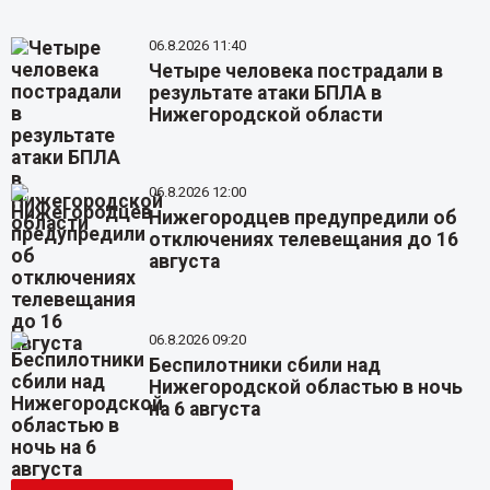
06.8.2026 11:40
Четыре человека пострадали в
результате атаки БПЛА в
Нижегородской области
06.8.2026 12:00
Нижегородцев предупредили об
отключениях телевещания до 16
августа
06.8.2026 09:20
Беспилотники сбили над
Нижегородской областью в ночь
на 6 августа