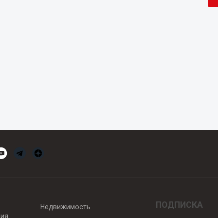
ПОДПИСКА
Недвижимость
вия