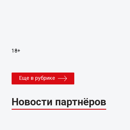
18+
Еще в рубрике
Новости партнёров