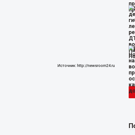
Источник:
http://newsroom24.ru
П