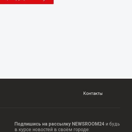
Контакты
Подпишись на рассылку NEWSROOM24
и будь
в курсе новостей в своём городе: