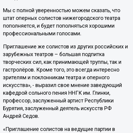
Мы с полной уверенностью можем сказать, что
штат оперных солистов нижегородского театра
пополняется, и будет пополняться хорошими
профессиональными голосами.
Приглашение же солистов из других российских и
зарубежных театров – большая подпитка
творческих сил, как принимающей труппы, так и
гастролёров. Кроме того, это всегда интересно
зрителям и поклонникам театра и оперного
искусства», - выразил свое мнение заведующий
кафедрой сольного пения ННГК им. Глинки,
профессор, заслуженный артист Республики
Бурятия, заслуженный деятель искусств РФ
Андрей Седов.
«Приглашение солистов на ведущие партии в