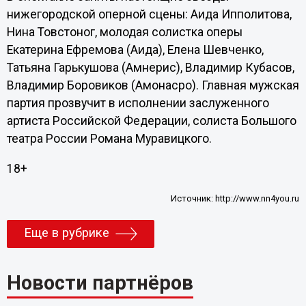
нижегородской оперной сцены: Аида Ипполитова,
Нина Товстоног, молодая солистка оперы
Екатерина Ефремова (Аида), Елена Шевченко,
Татьяна Гарькушова (Амнерис), Владимир Кубасов,
Владимир Боровиков (Амонасро). Главная мужская
партия прозвучит в исполнении заслуженного
артиста Российской Федерации, солиста Большого
театра России Романа Муравицкого.
18+
Источник:
http://www.nn4you.ru
Еще в рубрике
Новости партнёров