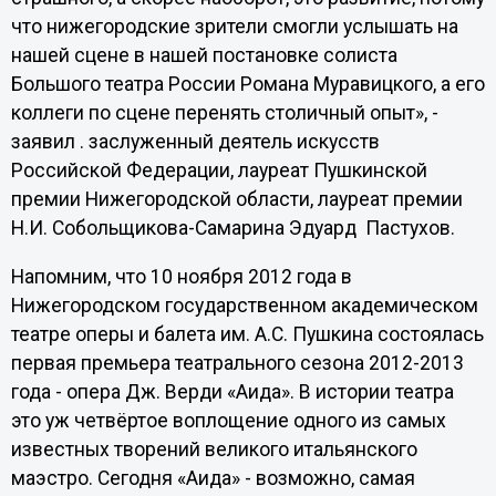
что нижегородские зрители смогли услышать на
нашей сцене в нашей постановке солиста
Большого театра России Романа Муравицкого, а его
коллеги по сцене перенять столичный опыт», -
заявил . заслуженный деятель искусств
Российской Федерации, лауреат Пушкинской
премии Нижегородской области, лауреат премии
Н.И. Собольщикова-Самарина Эдуард Пастухов.
Напомним, что 10 ноября 2012 года в
Нижегородском государственном академическом
театре оперы и балета им. А.С. Пушкина состоялась
первая премьера театрального сезона 2012-2013
года - опера Дж. Верди «Аида». В истории театра
это уж четвёртое воплощение одного из самых
известных творений великого итальянского
маэстро. Сегодня «Аида» - возможно, самая