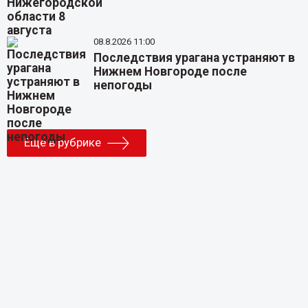
08.8.2026 11:00
Последствия урагана устраняют в
Нижнем Новгороде после
непогоды
Еще в рубрике