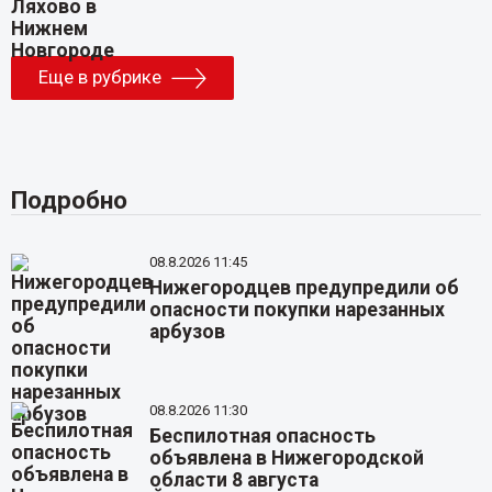
Еще в рубрике
Подробно
08.8.2026 11:45
Нижегородцев предупредили об
опасности покупки нарезанных
арбузов
08.8.2026 11:30
Беспилотная опасность
объявлена в Нижегородской
области 8 августа