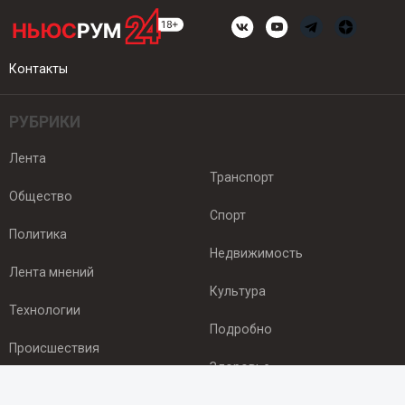
Контакты
РУБРИКИ
Лента
Транспорт
Общество
Спорт
Политика
Недвижимость
Лента мнений
Культура
Технологии
Подробно
Происшествия
Здоровье
Экономика