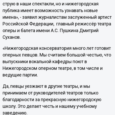
струю в наши спектакли, но и нижегородская
публика имеет возможность узнавать новые
имена», - заявил журналистам заслуженный артист
Российской Федерации, главный режиссёр театра
оперы и балета имени А.С. Пушкина Дмитрий
Суханов.
«Нижегородская консерватория много лет готовит
оперных певцов. Мы считаем большой честью, что
выпускники вокальной кафедры поют в
Нижегородском оперном театре, в том числе и
ведущие партии.
Да, певцы уезжают в другие театры, и мы
принимаем от руководителей театров только
благодарности за прекрасную нижегородскую
школу. Это делает честь и нашему учебному
заведению.