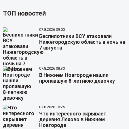
ТОП новостей
07.8.2026 09:00
Беспилотники ВСУ атаковали
Нижегородскую область в ночь на
7 августа
07.8.2026 08:30
В Нижнем Новгороде нашли
пропавшую 8-летнюю девочку
07.8.2026 18:25
Что интересного скрывает
деревня Ляхово в Нижнем
Новгороде