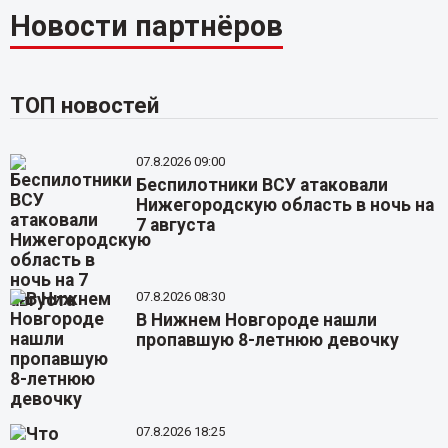
Новости партнёров
ТОП новостей
07.8.2026 09:00
Беспилотники ВСУ атаковали
Нижегородскую область в ночь на
7 августа
07.8.2026 08:30
В Нижнем Новгороде нашли
пропавшую 8-летнюю девочку
07.8.2026 18:25