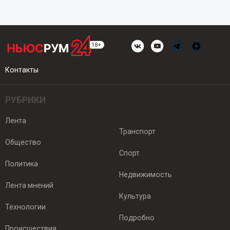
Контакты
РУБРИКИ
Лента
Транспорт
Общество
Спорт
Политика
Недвижимость
Лента мнений
Культура
Технологии
Подробно
Происшествия