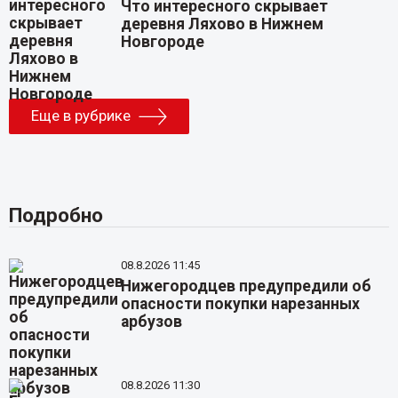
Что интересного скрывает
деревня Ляхово в Нижнем
Новгороде
Еще в рубрике
Подробно
08.8.2026 11:45
Нижегородцев предупредили об
опасности покупки нарезанных
арбузов
08.8.2026 11:30