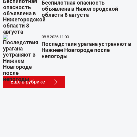
Беспилотная опасность
объявлена в Нижегородской
области 8 августа
08.8.2026 11:00
Последствия урагана устраняют в
Нижнем Новгороде после
непогоды
Еще в рубрике