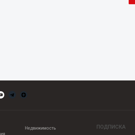
ПОДПИСКА
Недвижимость
вия