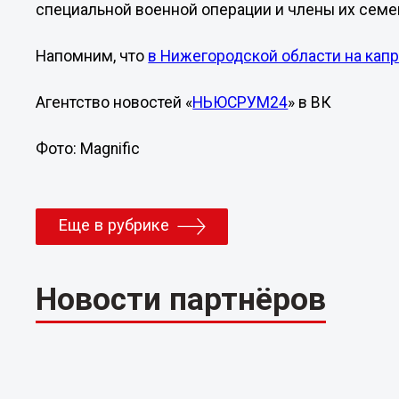
специальной военной операции и члены их семе
Напомним, что
в Нижегородской области на кап
Агентство новостей «
НЬЮСРУМ24
» в ВК
Фото: Magnific
Еще в рубрике
Новости партнёров