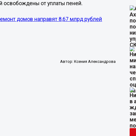
й освобождены от уплаты пеней.
ремонт домов направят 8,67 млрд рублей
Автор:
Ксения Александрова