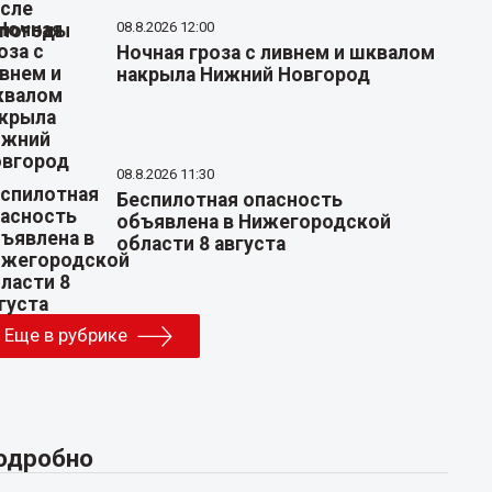
08.8.2026 12:00
Ночная гроза с ливнем и шквалом
накрыла Нижний Новгород
08.8.2026 11:30
Беспилотная опасность
объявлена в Нижегородской
области 8 августа
Еще в рубрике
одробно