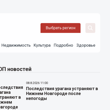
Выбрать регион
Недвижимость
Культура
Подробно
Здоровье
ОП новостей
08.8.2026 11:00
Последствия урагана устраняют в
Нижнем Новгороде после
непогоды