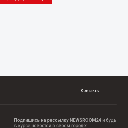
Контакты
Подпишись на рассылку NEWSROOM24
и будь
в курсе новостей в своём городе: