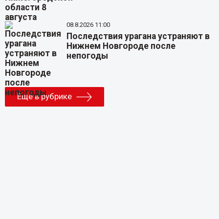
08.8.2026 11:00
Последствия урагана устраняют в
Нижнем Новгороде после
непогоды
Еще в рубрике