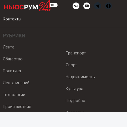
Контакты
РУБРИКИ
Лента
Транспорт
Общество
Спорт
Политика
Недвижимость
Лента мнений
Культура
Технологии
Подробно
Происшествия
Здоровье
Экономика
ПОДПИСКА