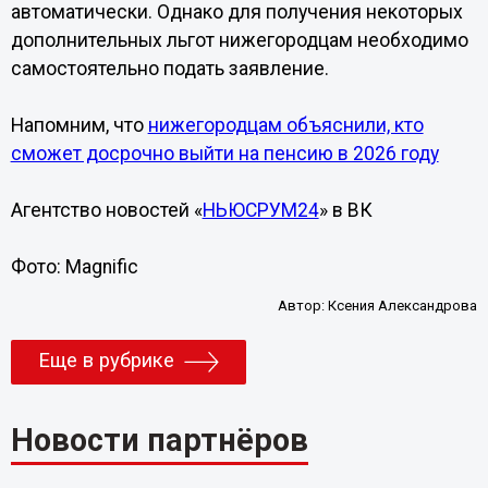
автоматически. Однако для получения некоторых
дополнительных льгот нижегородцам необходимо
самостоятельно подать заявление.
Напомним, что
нижегородцам объяснили, кто
сможет досрочно выйти на пенсию в 2026 году
Агентство новостей «
НЬЮСРУМ24
» в ВК
Фото: Magnific
Автор:
Ксения Александрова
Еще в рубрике
Новости партнёров