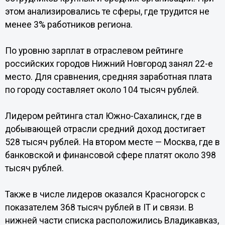
этом анализировались те сферы, где трудится не
менее 3% работников региона.
По уровню зарплат в отраслевом рейтинге
российских городов Нижний Новгород занял 22-е
место. Для сравнения, средняя заработная плата
по городу составляет около 104 тысяч рублей.
Лидером рейтинга стал Южно-Сахалинск, где в
добывающей отрасли средний доход достигает
528 тысяч рублей. На втором месте — Москва, где в
банковской и финансовой сфере платят около 398
тысяч рублей.
Также в числе лидеров оказался Красногорск с
показателем 368 тысяч рублей в IT и связи. В
нижней части списка расположились Владикавказ,