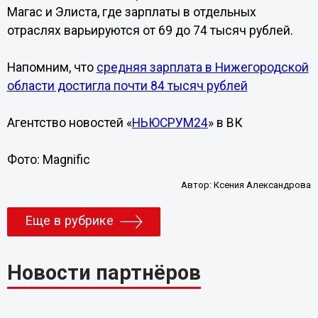
Магас и Элиста, где зарплаты в отдельных
отраслях варьируются от 69 до 74 тысяч рублей.
Напомним, что
средняя зарплата в Нижегородской
области достигла почти 84 тысяч рублей
Агентство новостей «
НЬЮСРУМ24
» в ВК
Фото: Magnific
Автор:
Ксения Александрова
Еще в рубрике
Новости партнёров