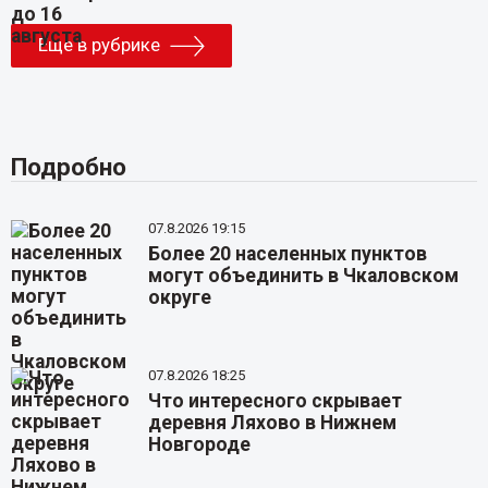
Еще в рубрике
Подробно
07.8.2026 19:15
Более 20 населенных пунктов
могут объединить в Чкаловском
округе
07.8.2026 18:25
Что интересного скрывает
деревня Ляхово в Нижнем
Новгороде