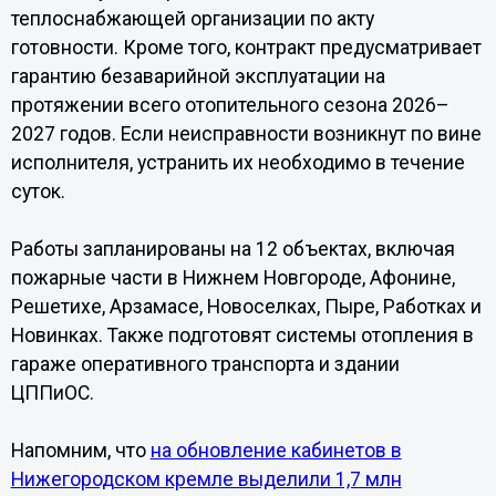
теплоснабжающей организации по акту
готовности. Кроме того, контракт предусматривает
гарантию безаварийной эксплуатации на
протяжении всего отопительного сезона 2026–
2027 годов. Если неисправности возникнут по вине
исполнителя, устранить их необходимо в течение
суток.
Работы запланированы на 12 объектах, включая
пожарные части в Нижнем Новгороде, Афонине,
Решетихе, Арзамасе, Новоселках, Пыре, Работках и
Новинках. Также подготовят системы отопления в
гараже оперативного транспорта и здании
ЦППиОС.
Напомним, что
на обновление кабинетов в
Нижегородском кремле выделили 1,7 млн