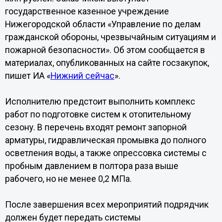
государственное казенное учреждение
Нижегородской области «Управление по делам
гражданской обороны, чрезвычайным ситуациям и
пожарной безопасности». Об этом сообщается в
материалах, опубликованных на сайте госзакупок,
пишет ИА «
Нижний сейчас
».
Исполнителю предстоит выполнить комплекс
работ по подготовке систем к отопительному
сезону. В перечень входят ремонт запорной
арматуры, гидравлическая промывка до полного
осветления воды, а также опрессовка системы с
пробным давлением в полтора раза выше
рабочего, но не менее 0,2 МПа.
После завершения всех мероприятий подрядчик
должен будет передать системы