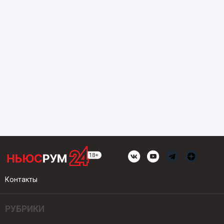
Контакты
РУБРИКИ