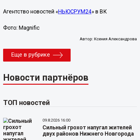
Агентство новостей «
НЬЮСРУМ24
» в ВК
Фото: Magnific
Автор:
Ксения Александрова
Еще в рубрике
Новости партнёров
ТОП новостей
09.8.2026 16:00
Сильный грохот напугал жителей
двух районов Нижнего Новгорода