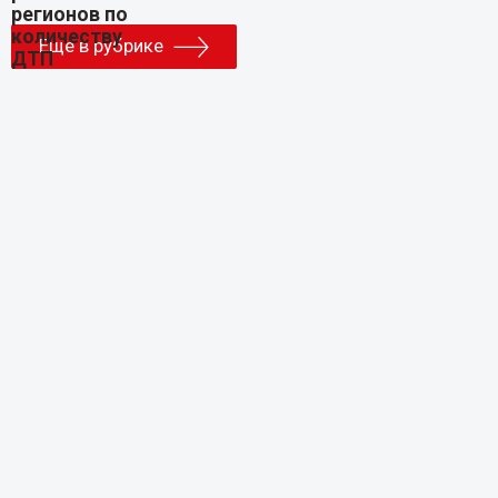
Еще в рубрике