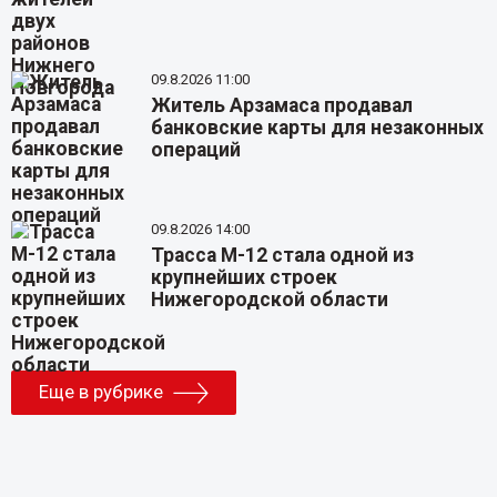
09.8.2026 11:00
Житель Арзамаса продавал
банковские карты для незаконных
операций
09.8.2026 14:00
Трасса М-12 стала одной из
крупнейших строек
Нижегородской области
Еще в рубрике