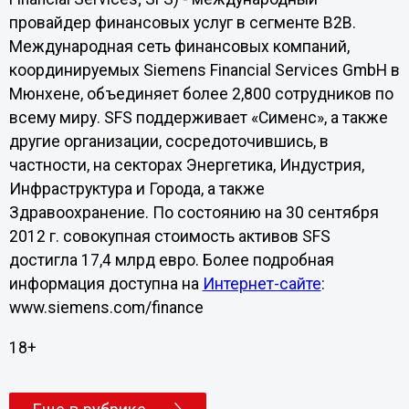
провайдер финансовых услуг в сегменте B2B.
Международная сеть финансовых компаний,
координируемых Siemens Financial Services GmbH в
Мюнхене, объединяет более 2,800 сотрудников по
всему миру. SFS поддерживает «Сименс», а также
другие организации, сосредоточившись, в
частности, на секторах Энергетика, Индустрия,
Инфраструктура и Города, а также
Здравоохранение. По состоянию на 30 сентября
2012 г. совокупная стоимость активов SFS
достигла 17,4 млрд евро. Более подробная
информация доступна на
Интернет-сайте
:
www.siemens.com/finance
18+