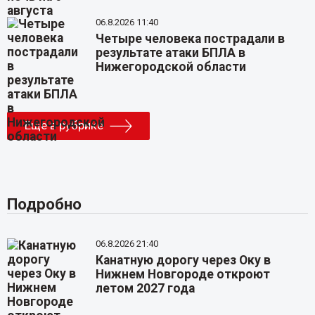
06.8.2026 11:40
Четыре человека пострадали в
результате атаки БПЛА в
Нижегородской области
Еще в рубрике
Подробно
06.8.2026 21:40
Канатную дорогу через Оку в
Нижнем Новгороде откроют
летом 2027 года