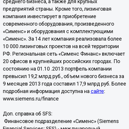
среднего бизнеса, а также для крупных
предприятий страны. Кроме того, лизинговая
компания инвестирует в приобретение
современного оборудования, произведенного
«Сименс» и оборудования с комплектующими
«Сименс». За 14 лет компания реализовала более
10 000 лизинговых проектов на всей территории
РФ. Региональная сеть «Сименс Финанс» включает
20 офисов в крупнейших российских городах. По
состоянию на 01.10 .2013 портфель компании
превысил 19,2 млрд руб., объем нового бизнеса за
9 месяцев 2013 года составил 17,9 млрд руб. Более
подробная информация доступна на
сайте
:
www.siemens.ru/finance
Доп. справка об SFS:
Финансовое подразделение «Сименс» (Siemens
Financial Services; SFS) - международный