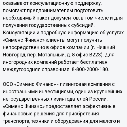
оказывают консультационную поддержку,
помогают предпринимателям подготовить
необходимый пакет документов, в том числе и для
получения государственных субсидий.
Консультации и подробную информацию об услугах
«Сименс Финанс» клиенты могут получить
непосредственно в офисе компании (г. Нижний
Новгород, пер. Мотальный, д. 8 офис В223). Для
иногородних компаний работает бесплатная
междугородняя справочная: 8-800-2000-180.
ООО «Сименс Финанс» - лизинговая компания с
иностранными инвестициями, один из крупнейших
негосударственных лизингодателей России.
«Сименс Финанс» предоставляет эффективные
финансовые решения для приобретения
транспорта, техники и оборудования для малого и