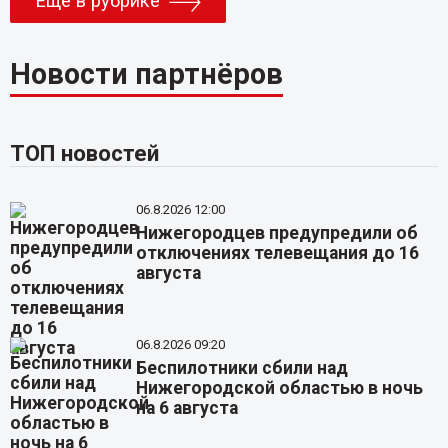
Еще в рубрике
Новости партнёров
ТОП новостей
06.8.2026 12:00
Нижегородцев предупредили об
отключениях телевещания до 16
августа
06.8.2026 09:20
Беспилотники сбили над
Нижегородской областью в ночь
на 6 августа