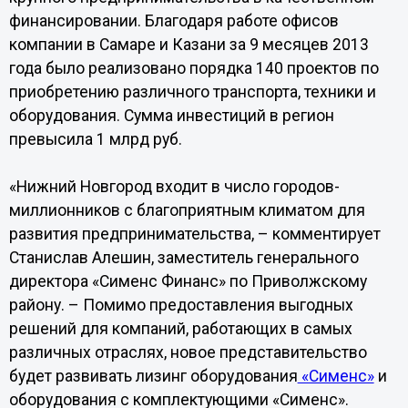
финансировании. Благодаря работе офисов
компании в Самаре и Казани за 9 месяцев 2013
года было реализовано порядка 140 проектов по
приобретению различного транспорта, техники и
оборудования. Сумма инвестиций в регион
превысила 1 млрд руб.
«Нижний Новгород входит в число городов-
миллионников с благоприятным климатом для
развития предпринимательства, – комментирует
Станислав Алешин, заместитель генерального
директора «Сименс Финанс» по Приволжскому
району. – Помимо предоставления выгодных
решений для компаний, работающих в самых
различных отраслях, новое представительство
будет развивать лизинг оборудования
«Сименс»
и
оборудования с комплектующими «Сименс».