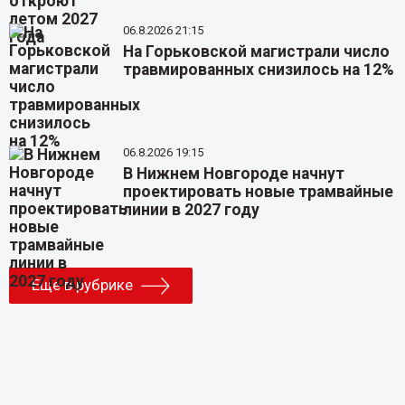
06.8.2026 21:15
На Горьковской магистрали число
травмированных снизилось на 12%
06.8.2026 19:15
В Нижнем Новгороде начнут
проектировать новые трамвайные
линии в 2027 году
Еще в рубрике