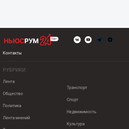
Контакты
РУБРИКИ
Лента
Транспорт
Общество
Спорт
Политика
Недвижимость
Лента мнений
Культура