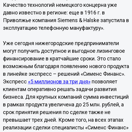
Качество технологий немецкого концерна уже
давно известно в регионе: еще в 1916 г. в
Приволжье компания Siemens & Halske запустила в
эксплуатацию телефонную мануфактуру».
Уже сегодня нижегородские предприниматели
могут получить доступное и выгодное лизинговое
финансирование в кратчайшие сроки. Это стало
возможным благодаря появлению нового продукта
в линейке экспресс – решений «Сименс Финанс».
Экспресс
«5 миллионов за три дня»
позволяет
клиентам оперативно решать задачи развития
бизнеса. Для крупных компаний сумма инвестиций
в рамках продукта увеличена до 25 млн. рублей, а
срок принятия решения по сделке также не
превышает трех дней. Кроме того, на всех этапах
реализации сделки специалисты «Сименс Финанс»