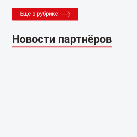
Еще в рубрике
Новости партнёров