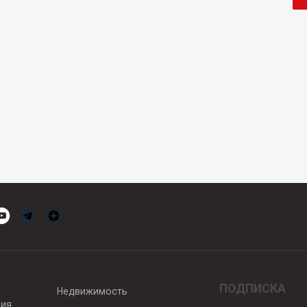
ПОДПИСКА
Недвижимость
вия