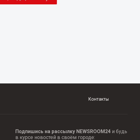
Контакты
Подпишись на рассылку NEWSROOM24
и будь
в курсе новостей в своём городе: