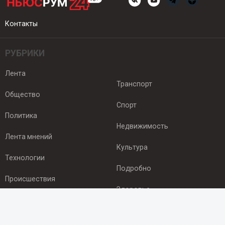
Контакты
РУБРИКИ
Лента
Транспорт
Общество
Спорт
Политика
Недвижимость
Лента мнений
Культура
Технологии
Подробно
Происшествия
Здоровье
Экономика
ПОДПИСКА