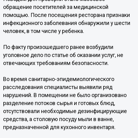
обращение посетителей за медицинской
помощью. После посещения ресторана признаки
инфекционного заболевания обнаружили у шести
человек, в том числе у ребенка.
По факту произошедшего ранее возбудили
уголовное дело по статье об оказании услуг, не
отвечающих требованиям безопасности.
Во время санитарно-эпидемиологического
расследования специалисты выявили ряд
нарушений. В помещении не было организовано
разделение потоков сырья и готовых блюд,
отсутствовали необходимые дезинфицирующие
средства, а столовую посуду мыли в ванне,
предназначенной для кухонного инвентаря.