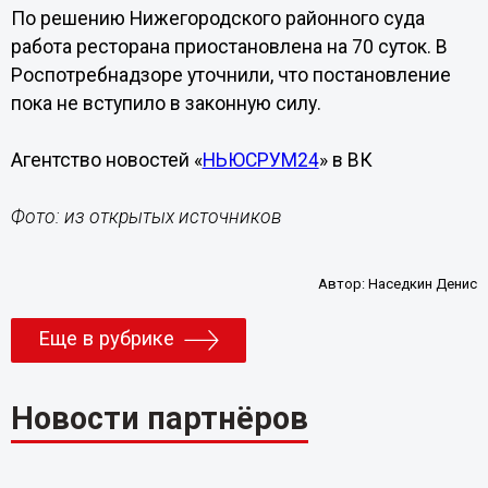
По решению Нижегородского районного суда
работа ресторана приостановлена на 70 суток. В
Роспотребнадзоре уточнили, что постановление
пока не вступило в законную силу.
Агентство новостей «
НЬЮСРУМ24
» в ВК
Фото: из открытых источников
Автор:
Наседкин Денис
Еще в рубрике
Новости партнёров