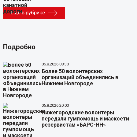
Еще в рубрике
Подробно
06.8.2026 08:30
Более 50 волонтерских
организаций объединились в
Нижнем Новгороде
05.8.2026 20:00
Нижегородские волонтеры
передали гумпомощь и масксети
резервистам «БАРС-НН»