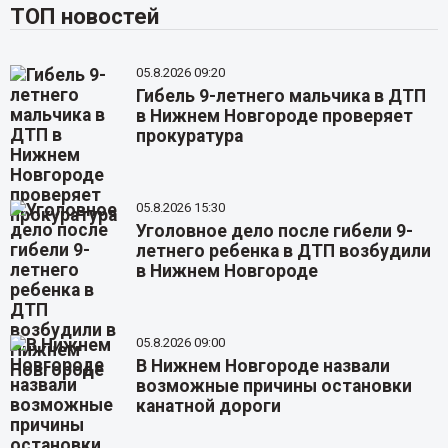
ТОП новостей
05.8.2026 09:20
Гибель 9-летнего мальчика в ДТП
в Нижнем Новгороде проверяет
прокуратура
05.8.2026 15:30
Уголовное дело после гибели 9-
летнего ребенка в ДТП возбудили
в Нижнем Новгороде
05.8.2026 09:00
В Нижнем Новгороде назвали
возможные причины остановки
канатной дороги