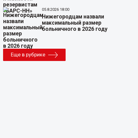
05.8.2026 18:00
Нижегородцам назвали
максимальный размер
больничного в 2026 году
Еще в рубрике