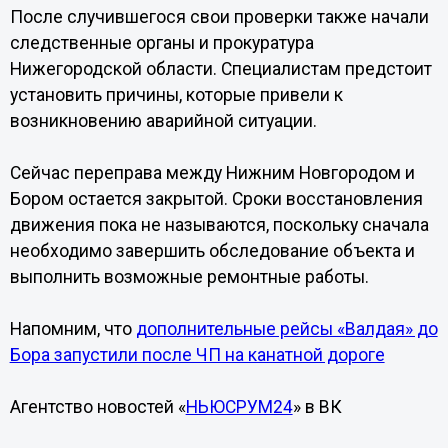
После случившегося свои проверки также начали
следственные органы и прокуратура
Нижегородской области. Специалистам предстоит
установить причины, которые привели к
возникновению аварийной ситуации.
Сейчас переправа между Нижним Новгородом и
Бором остается закрытой. Сроки восстановления
движения пока не называются, поскольку сначала
необходимо завершить обследование объекта и
выполнить возможные ремонтные работы.
Напомним, что
дополнительные рейсы «Валдая» до
Бора запустили после ЧП на канатной дороге
Агентство новостей «
НЬЮСРУМ24
» в ВК