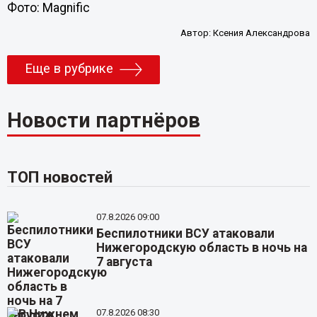
Фото: Magnific
Автор:
Ксения Александрова
Еще в рубрике
Новости партнёров
ТОП новостей
07.8.2026 09:00
Беспилотники ВСУ атаковали
Нижегородскую область в ночь на
7 августа
07.8.2026 08:30