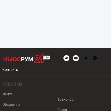
Контакты
РУБРИКИ
Лента
Транспорт
Общество
Спорт