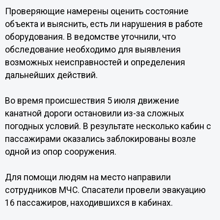
Проверяющие намерены оценить состояние
объекта и выяснить, есть ли нарушения в работе
оборудования. В ведомстве уточнили, что
обследование необходимо для выявления
возможных неисправностей и определения
дальнейших действий.
Во время происшествия 5 июля движение
канатной дороги остановили из-за сложных
погодных условий. В результате несколько кабин с
пассажирами оказались заблокированы возле
одной из опор сооружения.
Для помощи людям на место направили
сотрудников МЧС. Спасатели провели эвакуацию
16 пассажиров, находившихся в кабинах.