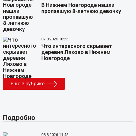
В Нижнем Новгороде нашли
пропавшую 8-летнюю девочку
07.8.2026 18:25
Что интересного скрывает
деревня Ляхово в Нижнем
Новгороде
Еще в рубрике
Подробно
08.8.2026 11:45