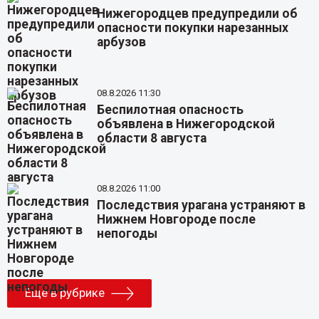
Нижегородцев предупредили об
опасности покупки нарезанных
арбузов
08.8.2026 11:30
Беспилотная опасность
объявлена в Нижегородской
области 8 августа
08.8.2026 11:00
Последствия урагана устраняют в
Нижнем Новгороде после
непогоды
Еще в рубрике