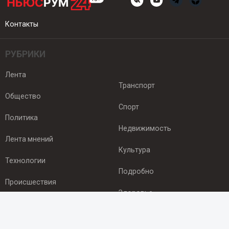
Контакты
РУБРИКИ
Лента
Транспорт
Общество
Спорт
Политика
Недвижимость
Лента мнений
Культура
Технологии
Подробно
Происшествия
Здоровье
Экономика
ПОДПИСКА