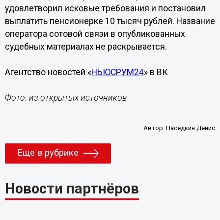
удовлетворил исковые требования и постановил
выплатить пенсионерке 10 тысяч рублей. Название
оператора сотовой связи в опубликованных
судебных материалах не раскрывается.
Агентство новостей «
НЬЮСРУМ24
» в ВК
Фото: из открытых источников
Автор:
Наседкин Денис
Еще в рубрике
Новости партнёров