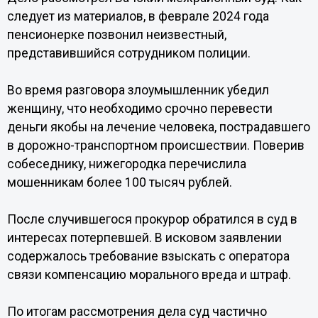
следует из материалов, в феврале 2024 года
пенсионерке позвонил неизвестный,
представившийся сотрудником полиции.
Во время разговора злоумышленник убедил
женщину, что необходимо срочно перевести
деньги якобы на лечение человека, пострадавшего
в дорожно-транспортном происшествии. Поверив
собеседнику, нижегородка перечислила
мошенникам более 100 тысяч рублей.
После случившегося прокурор обратился в суд в
интересах потерпевшей. В исковом заявлении
содержалось требование взыскать с оператора
связи компенсацию морального вреда и штраф.
По итогам рассмотрения дела суд частично