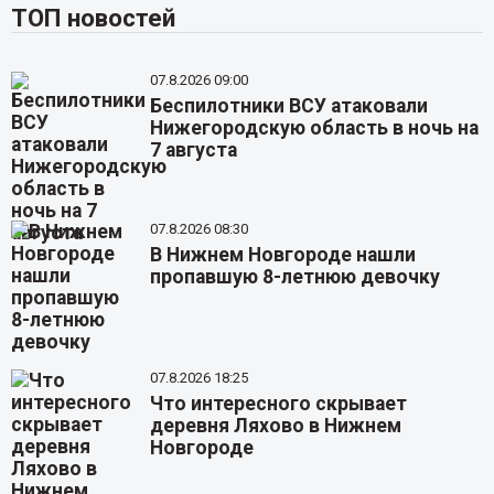
ТОП новостей
07.8.2026 09:00
Беспилотники ВСУ атаковали
Нижегородскую область в ночь на
7 августа
07.8.2026 08:30
В Нижнем Новгороде нашли
пропавшую 8-летнюю девочку
07.8.2026 18:25
Что интересного скрывает
деревня Ляхово в Нижнем
Новгороде