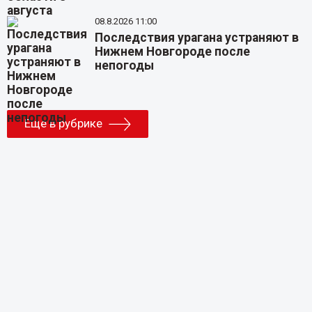
08.8.2026 11:00
Последствия урагана устраняют в
Нижнем Новгороде после
непогоды
Еще в рубрике