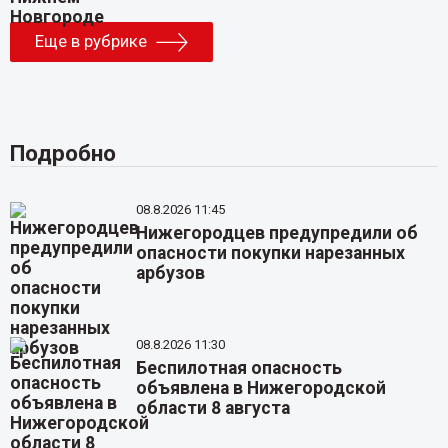
Еще в рубрике
Подробно
08.8.2026 11:45
Нижегородцев предупредили об
опасности покупки нарезанных
арбузов
08.8.2026 11:30
Беспилотная опасность
объявлена в Нижегородской
области 8 августа