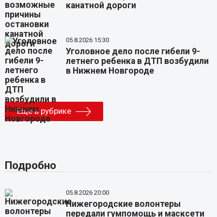
канатной дороги
05.8.2026 15:30
Уголовное дело после гибели 9-
летнего ребенка в ДТП возбудили
в Нижнем Новгороде
Еще в рубрике
Подробно
05.8.2026 20:00
Нижегородские волонтеры
передали гумпомощь и масксети