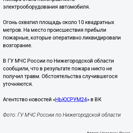
электрооборудования автомобиля.
Огонь охватил площадь около 10 квадратных
метров. На место происшествия прибыли
пожарные, которые оперативно ликвидировали
возгорание.
В ГУ МЧС России по Нижегородской области
сообщили, что в результате пожара никто не
получил травм. Обстоятельства случившегося
уточняются.
Агентство новостей «
НЬЮСРУМ24
» в ВК
Фото: ГУ МЧС России по Нижегородской области