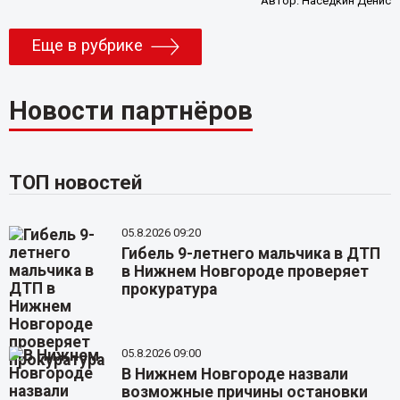
Автор:
Наседкин Денис
Еще в рубрике
Новости партнёров
ТОП новостей
05.8.2026 09:20
Гибель 9-летнего мальчика в ДТП
в Нижнем Новгороде проверяет
прокуратура
05.8.2026 09:00
В Нижнем Новгороде назвали
возможные причины остановки