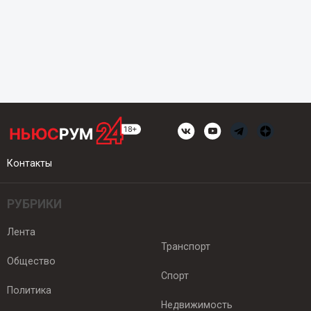
Контакты
РУБРИКИ
Лента
Транспорт
Общество
Спорт
Политика
Недвижимость