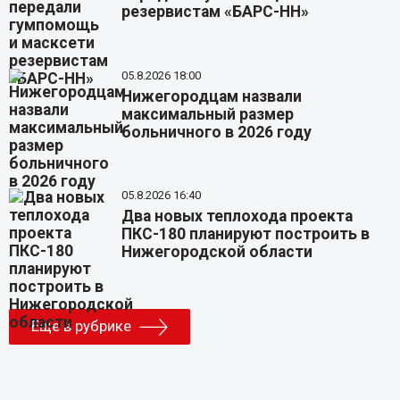
резервистам «БАРС-НН»
05.8.2026 18:00
Нижегородцам назвали
максимальный размер
больничного в 2026 году
05.8.2026 16:40
Два новых теплохода проекта
ПКС-180 планируют построить в
Нижегородской области
Еще в рубрике