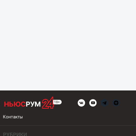
Контакты
РУБРИКИ