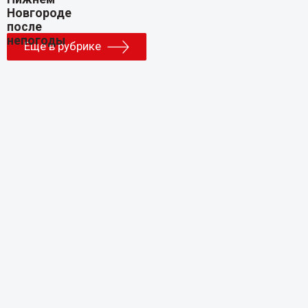
Еще в рубрике