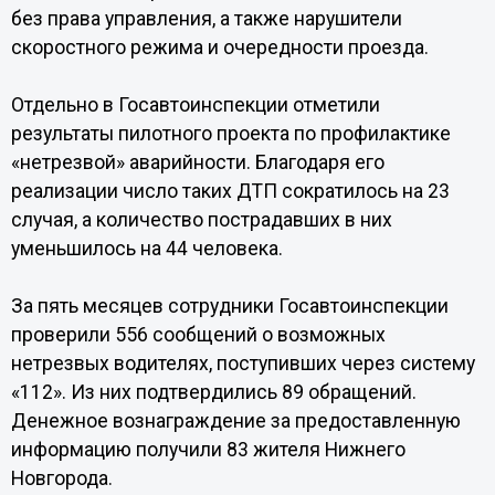
без права управления, а также нарушители
скоростного режима и очередности проезда.
Отдельно в Госавтоинспекции отметили
результаты пилотного проекта по профилактике
«нетрезвой» аварийности. Благодаря его
реализации число таких ДТП сократилось на 23
случая, а количество пострадавших в них
уменьшилось на 44 человека.
За пять месяцев сотрудники Госавтоинспекции
проверили 556 сообщений о возможных
нетрезвых водителях, поступивших через систему
«112». Из них подтвердились 89 обращений.
Денежное вознаграждение за предоставленную
информацию получили 83 жителя Нижнего
Новгорода.