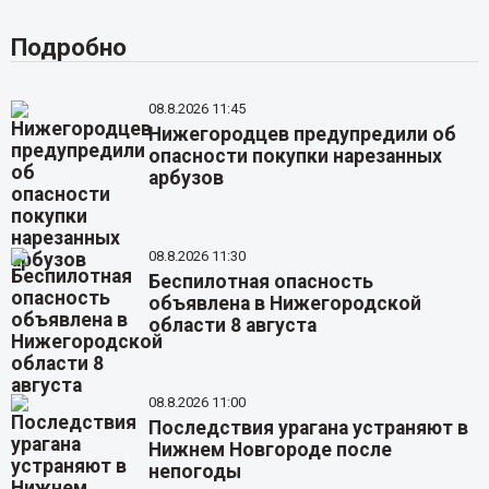
Подробно
08.8.2026 11:45
Нижегородцев предупредили об
опасности покупки нарезанных
арбузов
08.8.2026 11:30
Беспилотная опасность
объявлена в Нижегородской
области 8 августа
08.8.2026 11:00
Последствия урагана устраняют в
Нижнем Новгороде после
непогоды