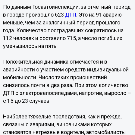
По данным Госавтоинспекции, за отчетный период
в городе произошло 623
ДТП
. Это на 91 аварию
меньше, чем за аналогичный период прошлого
года. Количество пострадавших сократилось на
112 человек и составило 715, а число погибших
уменьшилось на пять.
Положительная динамика отмечается и в
аварийности с участием средств индивидуальной
мобильности. Число таких происшествий
снизилось почти в два раза. При этом количество
ДТП с электровелосипедами, напротив, выросло —
с 15 до 23 случаев.
Наиболее тяжелые последствия, как и прежде,
связаны с авариями, виновниками которых
становятся нетрезвые водители, автомобилисты