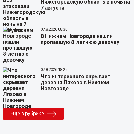
Нижегородскую область в ночь на
7 августа
07.8.2026 08:30
В Нижнем Новгороде нашли
пропавшую 8-летнюю девочку
07.8.2026 18:25
Что интересного скрывает
деревня Ляхово в Нижнем
Новгороде
Еще в рубрике