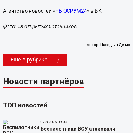
Агентство новостей «
НЬЮСРУМ24
» в ВК
Фото: из открытых источников
Автор:
Наседкин Денис
Еще в рубрике
Новости партнёров
ТОП новостей
07.8.2026 09:00
Беспилотники ВСУ атаковали