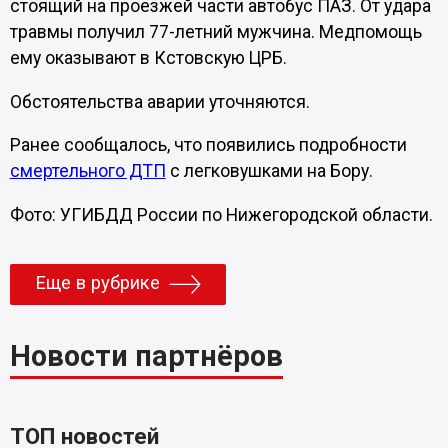
стоящий на проезжей части автобус ПАЗ. От удара
травмы получил 77-летний мужчина. Медпомощь
ему оказывают в Кстовскую ЦРБ.
Обстоятельства аварии уточняются.
Ранее сообщалось, что появились подробности
смертельного ДТП
с легковушками на Бору.
Фото: УГИБДД России по Нижегородской области.
Еще в рубрике
Новости партнёров
ТОП новостей