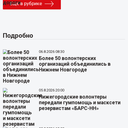
Еще в рубрике
Подробно
06.8.2026 08:30
Более 50 волонтерских
организаций объединились в
Нижнем Новгороде
05.8.2026 20:00
Нижегородские волонтеры
передали гумпомощь и масксети
резервистам «БАРС-НН»