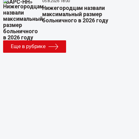
05.8.2026 18:00
Нижегородцам назвали
максимальный размер
больничного в 2026 году
Еще в рубрике