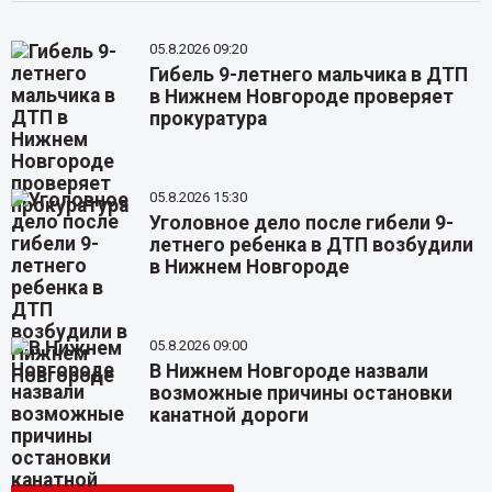
05.8.2026 09:20
Гибель 9-летнего мальчика в ДТП
в Нижнем Новгороде проверяет
прокуратура
05.8.2026 15:30
Уголовное дело после гибели 9-
летнего ребенка в ДТП возбудили
в Нижнем Новгороде
05.8.2026 09:00
В Нижнем Новгороде назвали
возможные причины остановки
канатной дороги