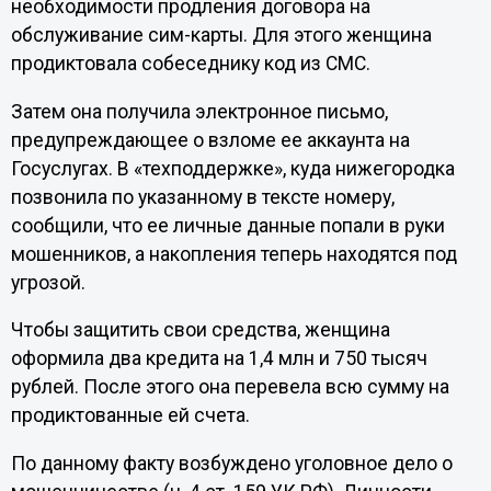
необходимости продления договора на
обслуживание сим-карты. Для этого женщина
продиктовала собеседнику код из СМС.
Затем она получила электронное письмо,
предупреждающее о взломе ее аккаунта на
Госуслугах. В «техподдержке», куда нижегородка
позвонила по указанному в тексте номеру,
сообщили, что ее личные данные попали в руки
мошенников, а накопления теперь находятся под
угрозой.
Чтобы защитить свои средства, женщина
оформила два кредита на 1,4 млн и 750 тысяч
рублей. После этого она перевела всю сумму на
продиктованные ей счета.
По данному факту возбуждено уголовное дело о