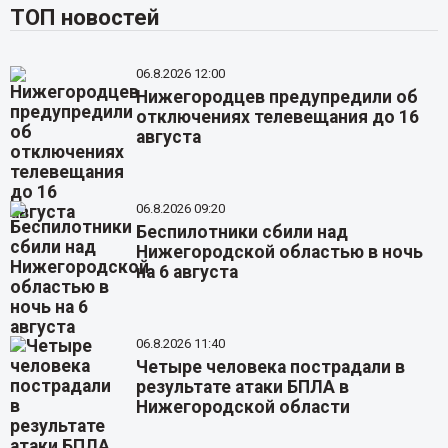
ТОП новостей
06.8.2026 12:00
Нижегородцев предупредили об
отключениях телевещания до 16
августа
06.8.2026 09:20
Беспилотники сбили над
Нижегородской областью в ночь
на 6 августа
06.8.2026 11:40
Четыре человека пострадали в
результате атаки БПЛА в
Нижегородской области