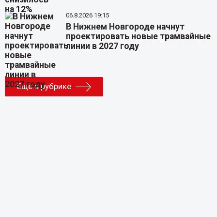
06.8.2026 19:15
В Нижнем Новгороде начнут
проектировать новые трамвайные
линии в 2027 году
Еще в рубрике