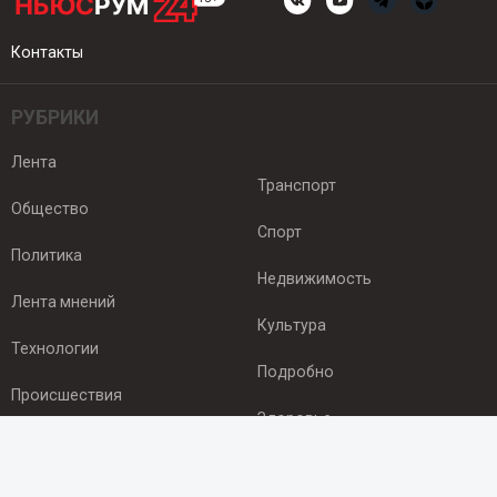
Контакты
РУБРИКИ
Лента
Транспорт
Общество
Спорт
Политика
Недвижимость
Лента мнений
Культура
Технологии
Подробно
Происшествия
Здоровье
Экономика
ПОДПИСКА