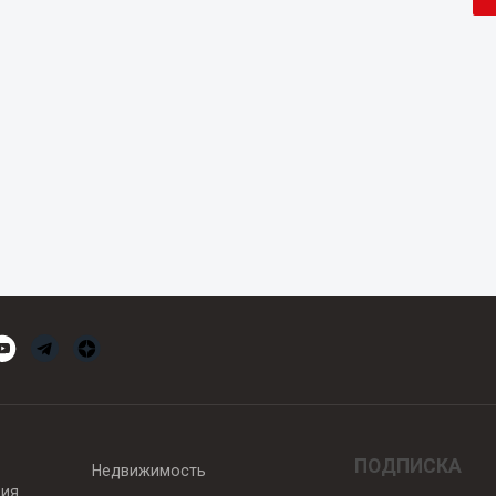
ПОДПИСКА
Недвижимость
вия