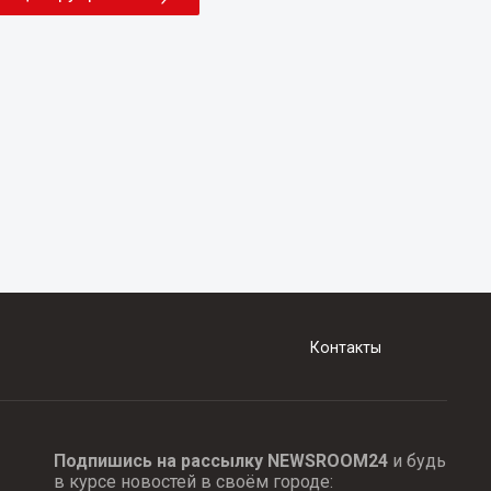
Контакты
Подпишись на рассылку NEWSROOM24
и будь
в курсе новостей в своём городе: