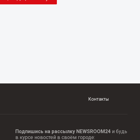
Контакты
Подпишись на рассылку NEWSROOM24
и будь
в курсе новостей в своём городе: