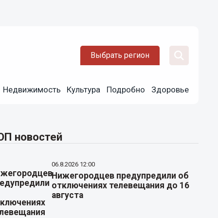
Выбрать регион
Недвижимость
Культура
Подробно
Здоровье
ОП новостей
06.8.2026 12:00
Нижегородцев предупредили об
отключениях телевещания до 16
августа