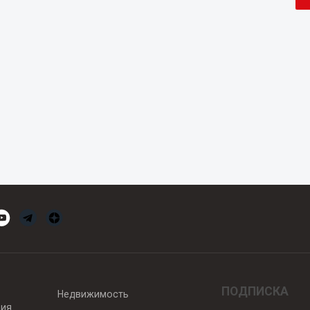
ПОДПИСКА
Недвижимость
вия