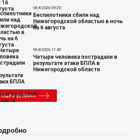
06.8.2026 09:20
Беспилотники сбили над
Нижегородской областью в ночь
на 6 августа
06.8.2026 11:40
Четыре человека пострадали в
результате атаки БПЛА в
Нижегородской области
Еще в рубрике
одробно