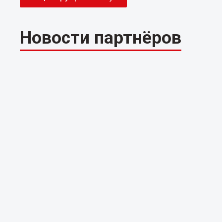
Новости партнёров