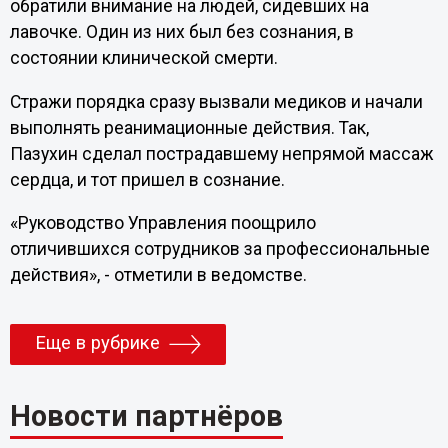
обратили внимание на людей, сидевших на
лавочке. Один из них был без сознания, в
состоянии клинической смерти.
Стражи порядка сразу вызвали медиков и начали
выполнять реанимационные действия. Так,
Пазухин сделал пострадавшему непрямой массаж
сердца, и тот пришел в сознание.
«Руководство Управления поощрило
отличившихся сотрудников за профессиональные
действия», - отметили в ведомстве.
Еще в рубрике
Новости партнёров