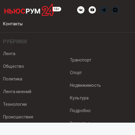
Контакты
РУБРИКИ
Лента
Транспорт
Общество
Спорт
Политика
Недвижимость
Лента мнений
Культура
Технологии
Подробно
Происшествия
Здоровье
Экономика