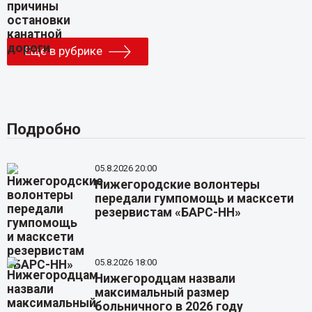
Еще в рубрике
Подробно
05.8.2026 20:00
Нижегородские волонтеры
передали гумпомощь и масксети
резервистам «БАРС-НН»
05.8.2026 18:00
Нижегородцам назвали
максимальный размер
больничного в 2026 году