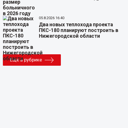
05.8.2026 16:40
Два новых теплохода проекта
ПКС-180 планируют построить в
Нижегородской области
Еще в рубрике