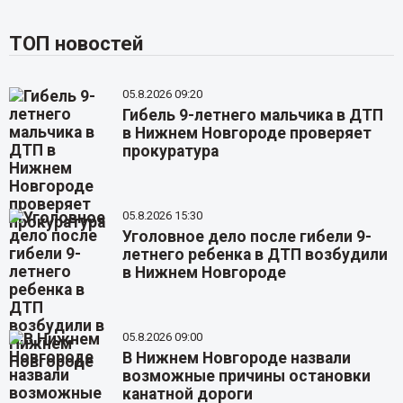
ТОП новостей
05.8.2026 09:20
Гибель 9-летнего мальчика в ДТП
в Нижнем Новгороде проверяет
прокуратура
05.8.2026 15:30
Уголовное дело после гибели 9-
летнего ребенка в ДТП возбудили
в Нижнем Новгороде
05.8.2026 09:00
В Нижнем Новгороде назвали
возможные причины остановки
канатной дороги