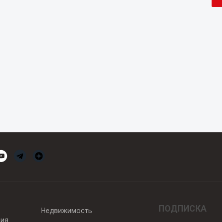
ПОДПИСКА
Недвижимость
вия