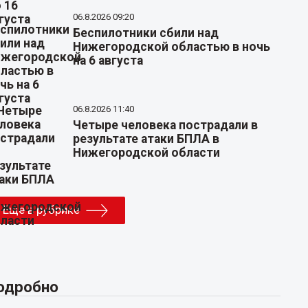
06.8.2026 09:20
Беспилотники сбили над
Нижегородской областью в ночь
на 6 августа
06.8.2026 11:40
Четыре человека пострадали в
результате атаки БПЛА в
Нижегородской области
Еще в рубрике
одробно