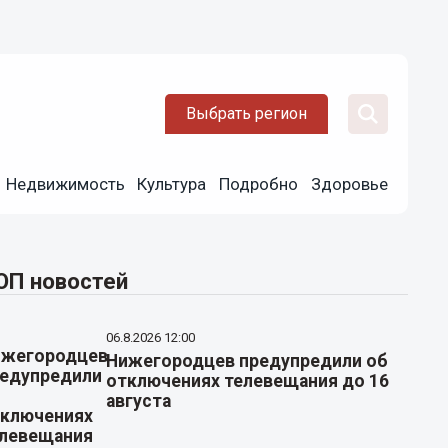
Выбрать регион
Недвижимость
Культура
Подробно
Здоровье
ОП новостей
06.8.2026 12:00
Нижегородцев предупредили об
отключениях телевещания до 16
августа