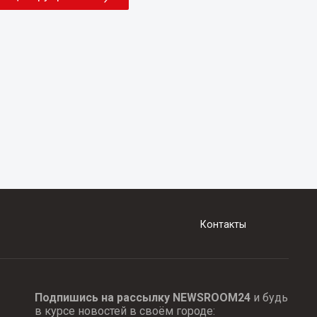
Контакты
Подпишись на рассылку NEWSROOM24
и будь
в курсе новостей в своём городе: