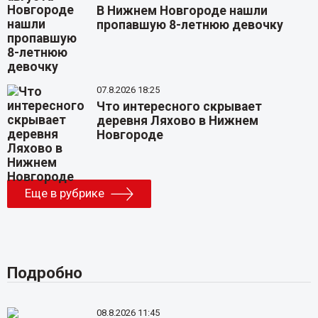
В Нижнем Новгороде нашли
пропавшую 8-летнюю девочку
07.8.2026 18:25
Что интересного скрывает
деревня Ляхово в Нижнем
Новгороде
Еще в рубрике
Подробно
08.8.2026 11:45