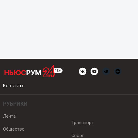
Контакты
РУБРИКИ
Лента
Транспорт
Общество
Спорт