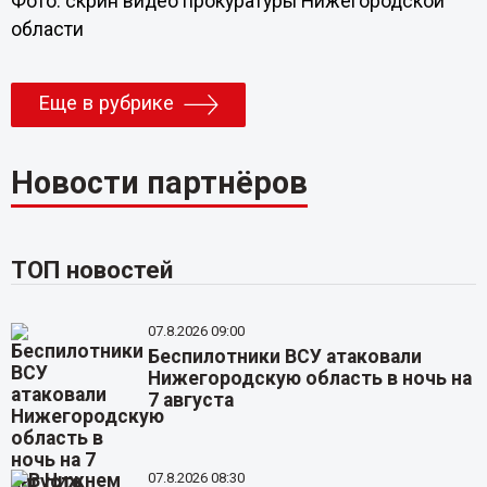
Фото: скрин видео прокуратуры Нижегородской
области
Еще в рубрике
Новости партнёров
ТОП новостей
07.8.2026 09:00
Беспилотники ВСУ атаковали
Нижегородскую область в ночь на
7 августа
07.8.2026 08:30