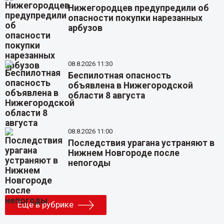
Нижегородцев предупредили об
опасности покупки нарезанных
арбузов
08.8.2026 11:30
Беспилотная опасность
объявлена в Нижегородской
области 8 августа
08.8.2026 11:00
Последствия урагана устраняют в
Нижнем Новгороде после
непогоды
Еще в рубрике