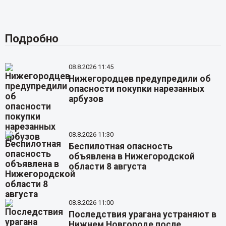
Подробно
08.8.2026 11:45
Нижегородцев предупредили об
опасности покупки нарезанных
арбузов
08.8.2026 11:30
Беспилотная опасность
объявлена в Нижегородской
области 8 августа
08.8.2026 11:00
Последствия урагана устраняют в
Нижнем Новгороде после