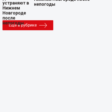
непогоды
Еще в рубрике