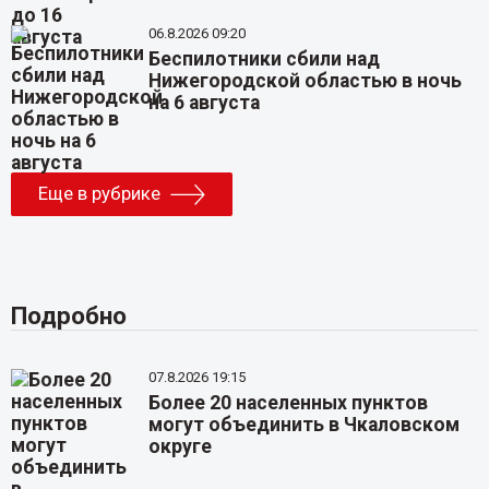
06.8.2026 09:20
Беспилотники сбили над
Нижегородской областью в ночь
на 6 августа
Еще в рубрике
Подробно
07.8.2026 19:15
Более 20 населенных пунктов
могут объединить в Чкаловском
округе