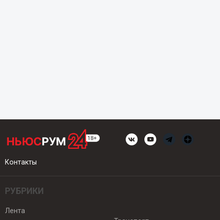
Контакты
РУБРИКИ
Лента