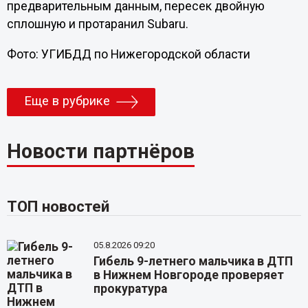
предварительным данным, пересек двойную
сплошную и протаранил Subaru.
Фото: УГИБДД по Нижегородской области
Еще в рубрике
Новости партнёров
ТОП новостей
05.8.2026 09:20
Гибель 9-летнего мальчика в ДТП
в Нижнем Новгороде проверяет
прокуратура