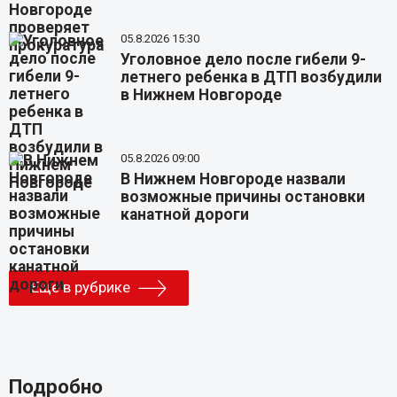
05.8.2026 15:30
Уголовное дело после гибели 9-
летнего ребенка в ДТП возбудили
в Нижнем Новгороде
05.8.2026 09:00
В Нижнем Новгороде назвали
возможные причины остановки
канатной дороги
Еще в рубрике
Подробно