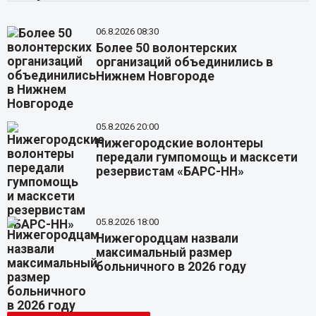
06.8.2026 08:30
Более 50 волонтерских
организаций объединились в
Нижнем Новгороде
05.8.2026 20:00
Нижегородские волонтеры
передали гумпомощь и масксети
резервистам «БАРС-НН»
05.8.2026 18:00
Нижегородцам назвали
максимальный размер
больничного в 2026 году