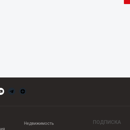
ПОДПИСКА
Недвижимость
вия