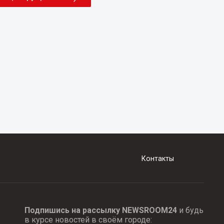
Контакты
Подпишись на рассылку NEWSROOM24
и будь
в курсе новостей в своём городе: