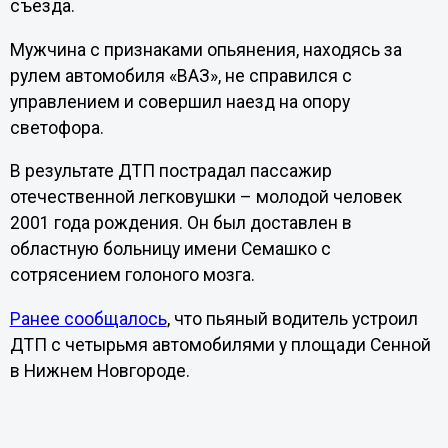
съезда.
Мужчина с признаками опьянения, находясь за
рулем автомобиля «ВАЗ», не справился с
управлением и совершил наезд на опору
светофора.
В результате ДТП пострадал пассажир
отечественной легковушки – молодой человек
2001 года рождения. Он был доставлен в
областную больницу имени Семашко с
сотрясением голоного мозга.
Ранее сообщалось
, что пьяный водитель устроил
ДТП с четырьмя автомобилями у площади Сенной
в Нижнем Новгороде.