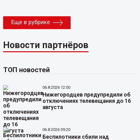
Еще в рубрике
Новости партнёров
ТОП новостей
06.8.2026 12:00
Нижегородцев предупредили об
отключениях телевещания до 16
августа
06.8.2026 09:20
Беспилотники сбили над