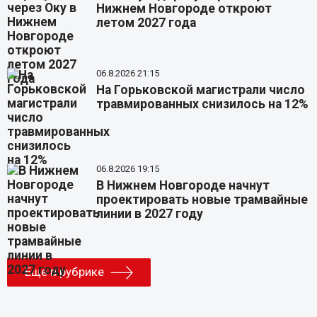
Нижнем Новгороде откроют
летом 2027 года
06.8.2026 21:15
На Горьковской магистрали число
травмированных снизилось на 12%
06.8.2026 19:15
В Нижнем Новгороде начнут
проектировать новые трамвайные
линии в 2027 году
Еще в рубрике