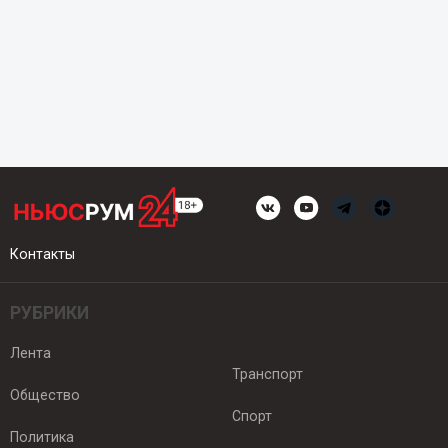
Контакты
РУБРИКИ
Лента
Транспорт
Общество
Спорт
Политика