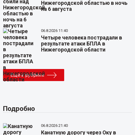
Нижегородской областью в ночь
на 6 августа
06.8.2026 11:40
Четыре человека пострадали в
результате атаки БПЛА в
Нижегородской области
Еще в рубрике
Подробно
06.8.2026 21:40
Канатную дорогу через Оку в