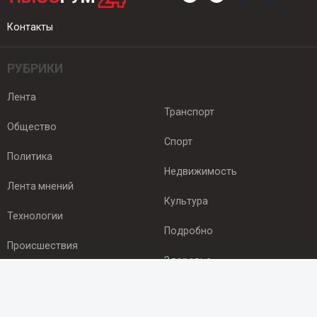
Контакты
РУБРИКИ
Лента
Транспорт
Общество
Спорт
Политика
Недвижимость
Лента мнений
Культура
Технологии
Подробно
Происшествия
Здоровье
Экономика
ПОДПИСКА