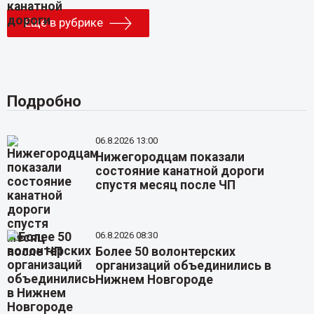
Еще в рубрике
Подробно
06.8.2026 13:00
Нижегородцам показали
состояние канатной дороги
спустя месяц после ЧП
06.8.2026 08:30
Более 50 волонтерских
организаций объединились в
Нижнем Новгороде