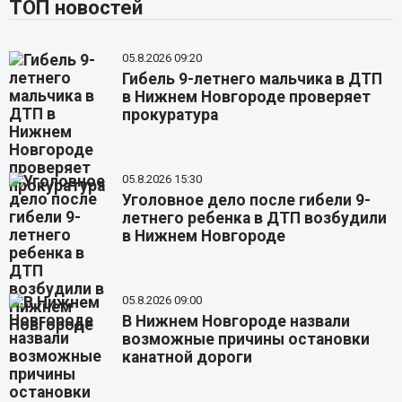
ТОП новостей
05.8.2026 09:20
Гибель 9-летнего мальчика в ДТП
в Нижнем Новгороде проверяет
прокуратура
05.8.2026 15:30
Уголовное дело после гибели 9-
летнего ребенка в ДТП возбудили
в Нижнем Новгороде
05.8.2026 09:00
В Нижнем Новгороде назвали
возможные причины остановки
канатной дороги