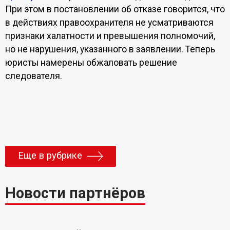
При этом в постановлении об отказе говорится, что
в действиях правоохранителя не усматриваются
признаки халатности и превышения полномочий,
но не нарушения, указанного в заявлении. Теперь
юристы намерены обжаловать решение
следователя.
Еще в рубрике
Новости партнёров