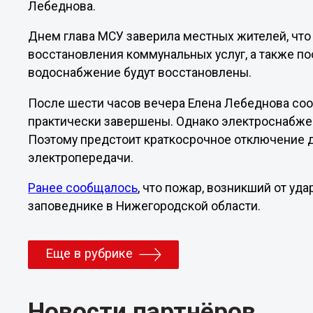
Лебеднова.
Днем глава МСУ заверила местных жителей, чт
восстановления коммунальных услуг, а также по
водоснабжение будут восстановлены.
После шести часов вечера Елена Лебеднова соо
практически завершены. Однако электроснабже
Поэтому предстоит краткосрочное отключение 
электропередачи.
Ранее сообщалось
, что пожар, возникший от уд
заповеднике в Нижегородской области.
Еще в рубрике
Новости партнёров