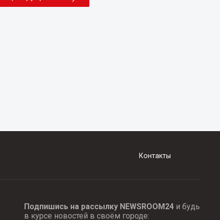
Контакты
Подпишись на рассылку NEWSROOM24
и будь
в курсе новостей в своём городе: