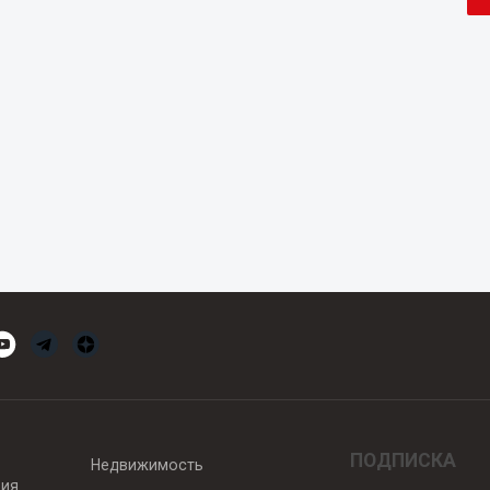
ПОДПИСКА
Недвижимость
вия