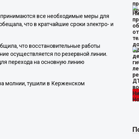
о принимаются все необходимые меры для
обещала, что в кратчайшие сроки электро- и
бщила, что восстановительные работы
ние осуществляется по резервной линии.
для перехода на основную линию
ара молнии, тушили в Керженском
П