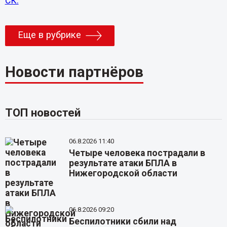
СК.
Еще в рубрике
Новости партнёров
ТОП новостей
06.8.2026 11:40
Четыре человека пострадали в
результате атаки БПЛА в
Нижегородской области
06.8.2026 09:20
Беспилотники сбили над