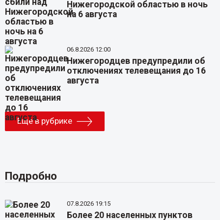
Нижегородской областью в ночь
на 6 августа
06.8.2026 12:00
Нижегородцев предупредили об
отключениях телевещания до 16
августа
Еще в рубрике
Подробно
07.8.2026 19:15
Более 20 населенных пунктов