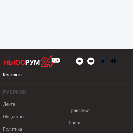
Контакты
РУБРИКИ
Лента
Транспорт
Общество
Спорт
Политика