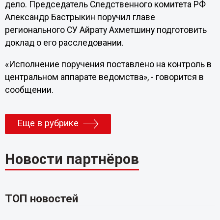
дело. Председатель Следственного комитета РФ
Александр Бастрыкин поручил главе
регионального СУ Айрату Ахметшину подготовить
доклад о его расследовании.
«Исполнение поручения поставлено на контроль в
центральном аппарате ведомства», - говорится в
сообщении.
Еще в рубрике
Новости партнёров
ТОП новостей