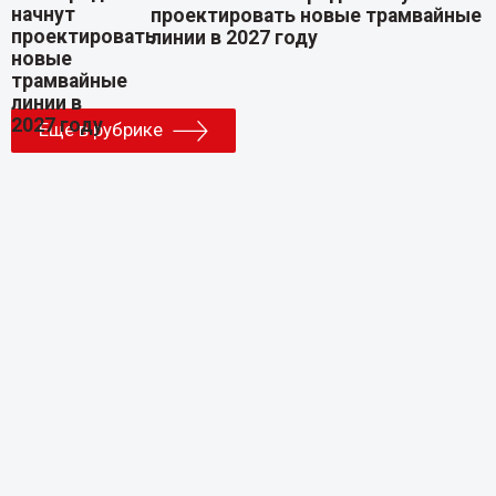
проектировать новые трамвайные
линии в 2027 году
Еще в рубрике