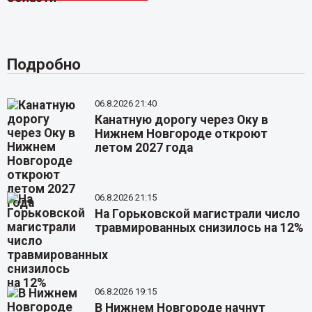
Подробно
06.8.2026 21:40
Канатную дорогу через Оку в
Нижнем Новгороде откроют
летом 2027 года
06.8.2026 21:15
На Горьковской магистрали число
травмированных снизилось на 12%
06.8.2026 19:15
В Нижнем Новгороде начнут