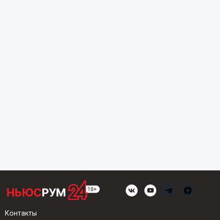
Контакты