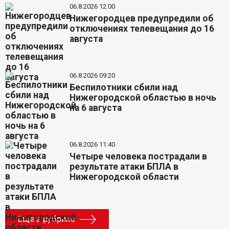
06.8.2026 12:00
Нижегородцев предупредили об
отключениях телевещания до 16
августа
06.8.2026 09:20
Беспилотники сбили над
Нижегородской областью в ночь
на 6 августа
06.8.2026 11:40
Четыре человека пострадали в
результате атаки БПЛА в
Нижегородской области
Еще в рубрике