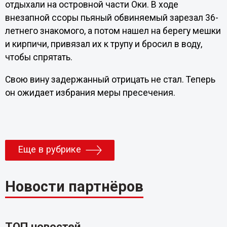
отдыхали на островной части Оки. В ходе
внезапной ссоры пьяный обвиняемый зарезал 36-
летнего знакомого, а потом нашел на берегу мешки
и кирпичи, привязал их к трупу и бросил в воду,
чтобы спрятать.
Свою вину задержанный отрицать не стал. Теперь
он ожидает избрания меры пресечения.
Еще в рубрике
Новости партнёров
ТОП новостей