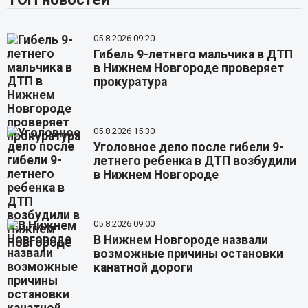
05.8.2026 09:20
Гибель 9-летнего мальчика в ДТП
в Нижнем Новгороде проверяет
прокуратура
05.8.2026 15:30
Уголовное дело после гибели 9-
летнего ребенка в ДТП возбудили
в Нижнем Новгороде
05.8.2026 09:00
В Нижнем Новгороде назвали
возможные причины остановки
канатной дороги