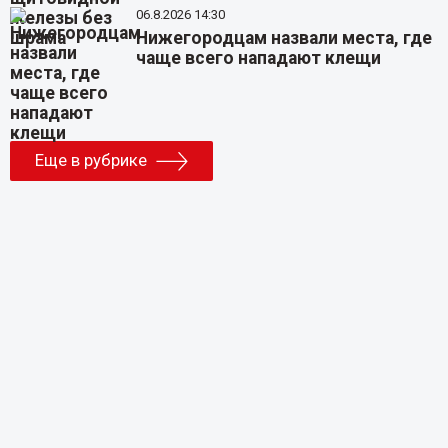
06.8.2026 14:30
Нижегородцам назвали места, где
чаще всего нападают клещи
Еще в рубрике