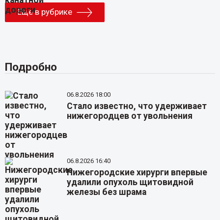
Еще в рубрике
Подробно
06.8.2026 18:00
Стало известно, что удерживает
нижегородцев от увольнения
06.8.2026 16:40
Нижегородские хирурги впервые
удалили опухоль щитовидной
железы без шрама