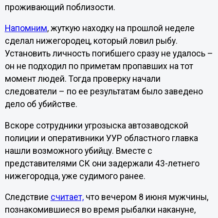
проживающий поблизости.
Напомним
, жуткую находку на прошлой неделе
сделал нижегородец, который ловил рыбу.
Установить личность погибшего сразу не удалось –
он не подходил по приметам пропавших на тот
момент людей. Тогда проверку начали
следователи – по ее результатам было заведено
дело об убийстве.
Вскоре сотрудники угрозыска автозаводской
полиции и оперативники УУР областного главка
нашли возможного убийцу. Вместе с
представителями СК они задержали 43-летнего
нижегородца, уже судимого ранее.
Следствие
считает,
что вечером 8 июня мужчины,
познакомившиеся во время рыбалки накануне,