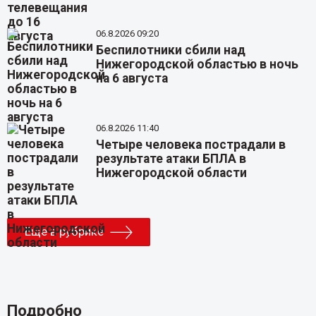
06.8.2026 09:20
Беспилотники сбили над
Нижегородской областью в ночь
на 6 августа
06.8.2026 11:40
Четыре человека пострадали в
результате атаки БПЛА в
Нижегородской области
Еще в рубрике
Подробно