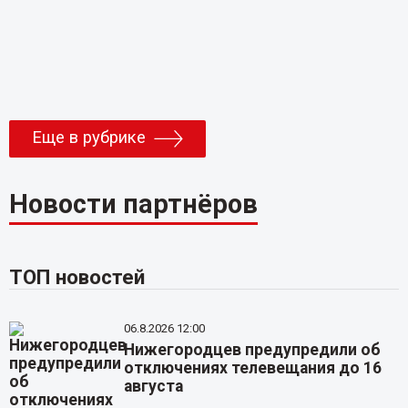
Еще в рубрике
Новости партнёров
ТОП новостей
06.8.2026 12:00
Нижегородцев предупредили об
отключениях телевещания до 16
августа