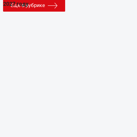
Еще в рубрике