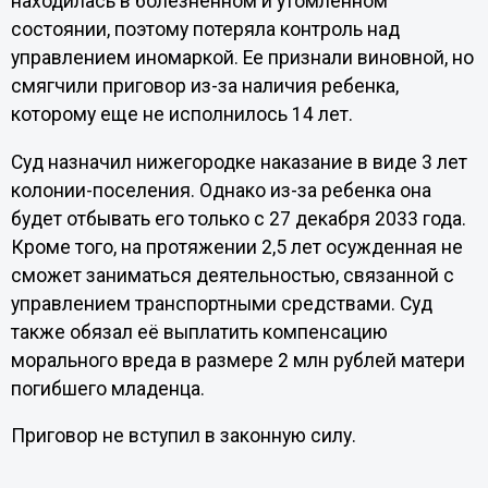
находилась в болезненном и утомленном
состоянии, поэтому потеряла контроль над
управлением иномаркой. Ее признали виновной, но
смягчили приговор из-за наличия ребенка,
которому еще не исполнилось 14 лет.
Суд назначил нижегородке наказание в виде 3 лет
колонии-поселения. Однако из-за ребенка она
будет отбывать его только с 27 декабря 2033 года.
Кроме того, на протяжении 2,5 лет осужденная не
сможет заниматься деятельностью, связанной с
управлением транспортными средствами. Суд
также обязал её выплатить компенсацию
морального вреда в размере 2 млн рублей матери
погибшего младенца.
Приговор не вступил в законную силу.