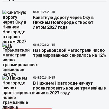
06.8.2026 21:40
Канатную дорогу через Оку в
Нижнем Новгороде откроют
летом 2027 года
06.8.2026 21:15
На Горьковской магистрали число
травмированных снизилось на 12%
06.8.2026 19:15
В Нижнем Новгороде начнут
проектировать новые трамвайные
линии в 2027 году