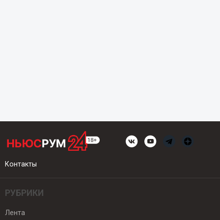
Контакты
РУБРИКИ
Лента