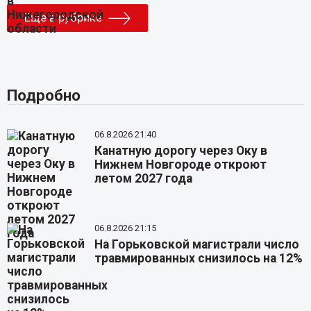
Еще в рубрике
Подробно
06.8.2026 21:40
Канатную дорогу через Оку в
Нижнем Новгороде откроют
летом 2027 года
06.8.2026 21:15
На Горьковской магистрали число
травмированных снизилось на 12%