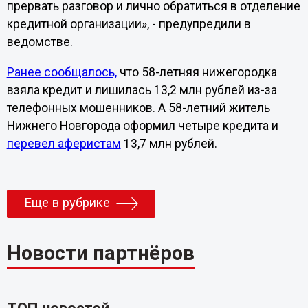
прервать разговор и лично обратиться в отделение
кредитной организации», - предупредили в
ведомстве.
Ранее сообщалось,
что 58-летняя нижегородка
взяла кредит и лишилась 13,2 млн рублей из-за
телефонных мошенников. А 58-летний житель
Нижнего Новгорода оформил четыре кредита и
перевел аферистам
13,7 млн рублей.
Еще в рубрике
Новости партнёров