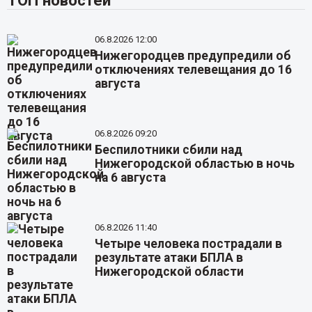
ТОП новостей
06.8.2026 12:00
Нижегородцев предупредили об
отключениях телевещания до 16
августа
06.8.2026 09:20
Беспилотники сбили над
Нижегородской областью в ночь
на 6 августа
06.8.2026 11:40
Четыре человека пострадали в
результате атаки БПЛА в
Нижегородской области