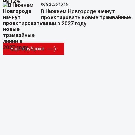
06.8.2026 19:15
В Нижнем Новгороде начнут
проектировать новые трамвайные
линии в 2027 году
Еще в рубрике