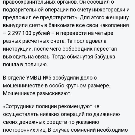
правоохранительных органов. Он сообщил о
подозрительной операции по счету нижегородки и
предложил ее предотвратить. Для этого женщину
вынудили снять в банкомате все свои накопления
– 2 297 100 рублей – и перевести на четыре
разных расчетных счета. Та последовала
инструкции, после чего собеседник перестал
выходить на связь. Тогда обманутая бабушка
пошла в полицию.
В отделе УМВД №5 возбудили дело о
мошенничестве в особо крупном размере.
Мошенников разыскивают.
«Сотрудники полиции рекомендуют не
осуществлять никаких операций по движению
своих денежных средств по указанию
посторонних лиц. В случае сомнений необходимо