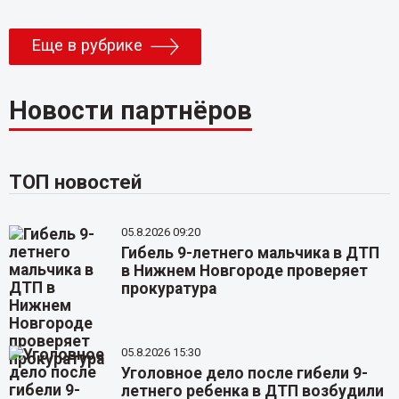
Еще в рубрике
Новости партнёров
ТОП новостей
05.8.2026 09:20
Гибель 9-летнего мальчика в ДТП
в Нижнем Новгороде проверяет
прокуратура
05.8.2026 15:30
Уголовное дело после гибели 9-
летнего ребенка в ДТП возбудили