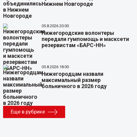
Нижнем Новгороде
05.8.2026 20:00
Нижегородские волонтеры
передали гумпомощь и масксети
резервистам «БАРС-НН»
05.8.2026 18:00
Нижегородцам назвали
максимальный размер
больничного в 2026 году
Еще в рубрике