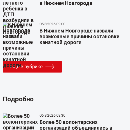
в Нижнем Новгороде
05.8.2026 09:00
В Нижнем Новгороде назвали
возможные причины остановки
канатной дороги
Еще в рубрике
Подробно
06.8.2026 08:30
Более 50 волонтерских
организаций объединились в