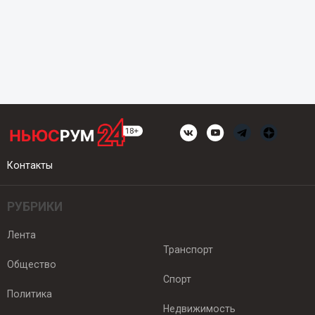
Контакты
РУБРИКИ
Лента
Транспорт
Общество
Спорт
Политика
Недвижимость