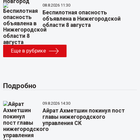
08.8.2026 11:30
Беспилотная опасность
объявлена в Нижегородской
области 8 августа
Еще в рубрике
Подробно
09.8.2026 14:30
Айрат Ахметшин покинул пост
главы нижегородского
управления СК