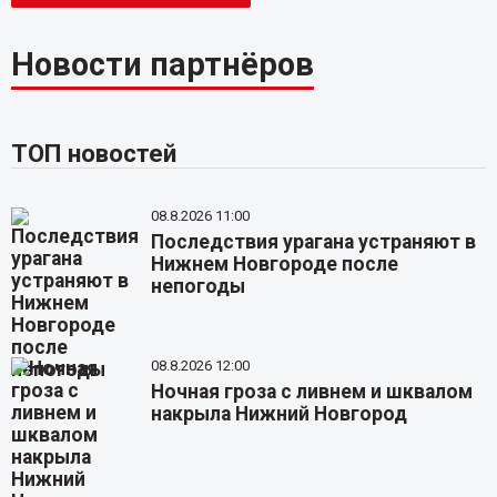
Новости партнёров
ТОП новостей
08.8.2026 11:00
Последствия урагана устраняют в
Нижнем Новгороде после
непогоды
08.8.2026 12:00
Ночная гроза с ливнем и шквалом
накрыла Нижний Новгород