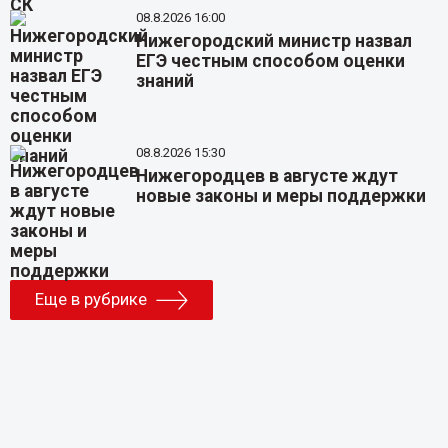
08.8.2026 16:00
Нижегородский министр назвал
ЕГЭ честным способом оценки
знаний
08.8.2026 15:30
Нижегородцев в августе ждут
новые законы и меры поддержки
Еще в рубрике