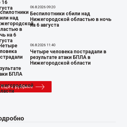
06.8.2026 09:20
Беспилотники сбили над
Нижегородской областью в ночь
на 6 августа
06.8.2026 11:40
Четыре человека пострадали в
результате атаки БПЛА в
Нижегородской области
Еще в рубрике
одробно