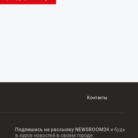
Контакты
Подпишись на рассылку NEWSROOM24
и будь
в курсе новостей в своём городе: