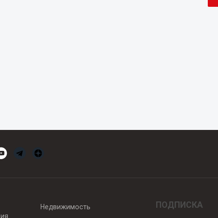
ПОДПИСКА
Недвижимость
вия