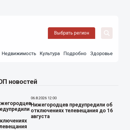
Выбрать регион
Недвижимость
Культура
Подробно
Здоровье
ОП новостей
06.8.2026 12:00
Нижегородцев предупредили об
отключениях телевещания до 16
августа