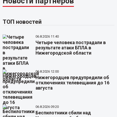
Новости партнёров
ТОП новостей
06.8.2026 11:40
Четыре человека пострадали в
результате атаки БПЛА в
Нижегородской области
06.8.2026 12:00
Нижегородцев предупредили об
отключениях телевещания до 16
августа
06.8.2026 09:20
Беспилотники сбили над