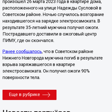
произошел 26 марта 2023 года в квартире дома,
расположенного на улице Надежды Сусловой в
Советском районе. Ночью случилось возгорание
находившегося на зарядке электросамоката. В
результате 35-летний мужчина получил ожоги.
Пострадавшего доставили в ожоговый центр
ПИМУ, где он скончался.
Ранее сообщалось
, что в Советском районе
Нижнего Новгорода мужчина погиб в результате
взрыва заряжавшегося в квартире
элекстросамоката. Он получил ожоги 90%
поверхности тела.
Еще в рубрике