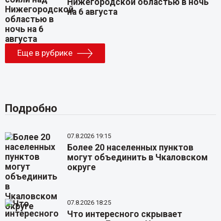
Нижегородской областью в ночь
на 6 августа
Еще в рубрике
Подробно
07.8.2026 19:15
Более 20 населенных пунктов
могут объединить в Чкаловском
округе
07.8.2026 18:25
Что интересного скрывает