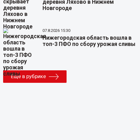
деревня Ляхово в Нижнем
Новгороде
07.8.2026 15:30
Нижегородская область вошла в
топ-3 ПФО по сбору урожая сливы
Еще в рубрике