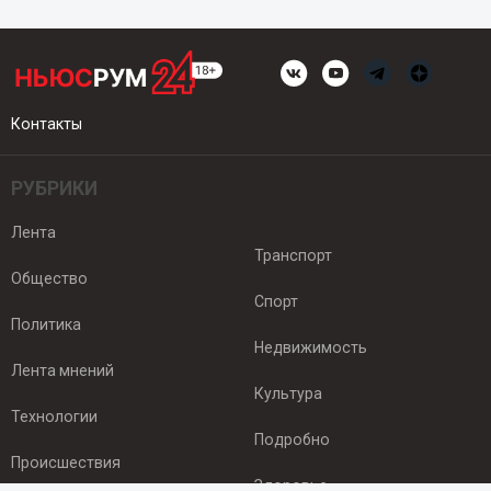
Контакты
РУБРИКИ
Лента
Транспорт
Общество
Спорт
Политика
Недвижимость
Лента мнений
Культура
Технологии
Подробно
Происшествия
Здоровье