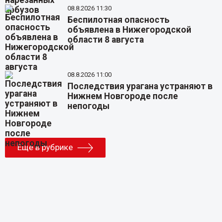
08.8.2026 11:30
Беспилотная опасность
объявлена в Нижегородской
области 8 августа
08.8.2026 11:00
Последствия урагана устраняют в
Нижнем Новгороде после
непогоды
Еще в рубрике