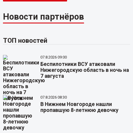
Новости партнёров
ТОП новостей
07.8.2026 09:00
Беспилотники ВСУ атаковали
Нижегородскую область в ночь на
7 августа
07.8.2026 08:30
В Нижнем Новгороде нашли
пропавшую 8-летнюю девочку