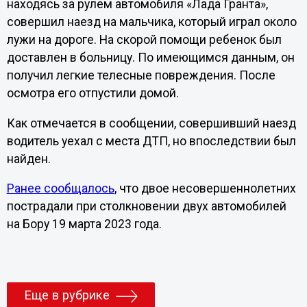
находясь за рулем автомобиля «Лада Гранта»,
совершил наезд на мальчика, который играл около
лужи на дороге. На скорой помощи ребенок был
доставлен в больницу. По имеющимся данным, он
получил легкие телесные повреждения. После
осмотра его отпустили домой.
Как отмечается в сообщении, совершивший наезд
водитель уехал с места ДТП, но впоследствии был
найден.
Ранее сообщалось
, что двое несовершеннолетних
пострадали при столкновении двух автомобилей
на Бору 19 марта 2023 года.
Еще в рубрике