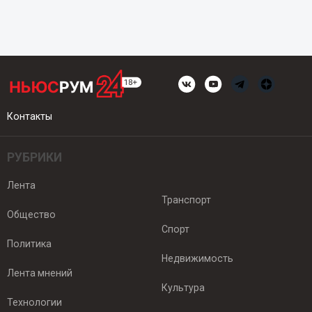
Контакты
РУБРИКИ
Лента
Транспорт
Общество
Спорт
Политика
Недвижимость
Лента мнений
Культура
Технологии