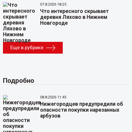
07.8.2026 18:25
Что интересного скрывает
деревня Ляхово в Нижнем
Новгороде
Еще в рубрике
Подробно
08.8.2026 11:45
Нижегородцев предупредили об
опасности покупки нарезанных
арбузов