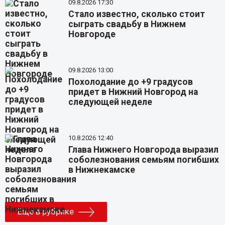
09.8.2026 17:30
Стало известно, сколько стоит
сыграть свадьбу в Нижнем
Новгороде
09.8.2026 13:00
Похолодание до +9 градусов
придет в Нижний Новгород на
следующей неделе
10.8.2026 12:40
Глава Нижнего Новгорода выразил
соболезнования семьям погибших
в Нижнекамске
Еще в рубрике