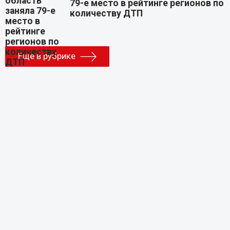
79-е место в рейтинге регионов по
количеству ДТП
Еще в рубрике