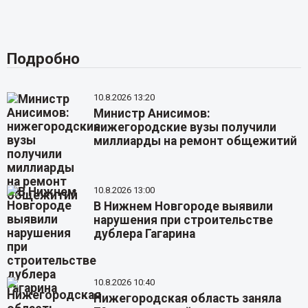
Подробно
10.8.2026 13:20
Министр Анисимов:
нижегородские вузы получили
миллиарды на ремонт общежитий
10.8.2026 13:00
В Нижнем Новгороде выявили
нарушения при строительстве
дублера Гагарина
10.8.2026 10:40
Нижегородская область заняла