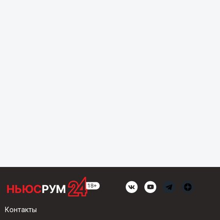
Контакты