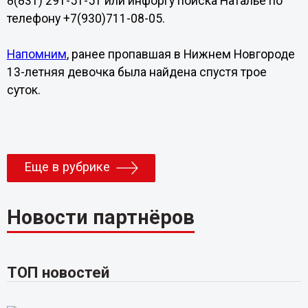
8(831) 291-51-51 или инфоргу поиска Наталье по
телефону +7(930)711-08-05.
Напомним
, ранее пропавшая в Нижнем Новгороде
13-летняя девочка была найдена спустя трое
суток.
Еще в рубрике
Новости партнёров
ТОП новостей