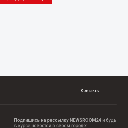
Контакты
Подпишись на рассылку NEWSROOM24
и будь
в курсе новостей в своём городе: