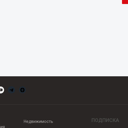
ПОДПИСКА
Недвижимость
вия