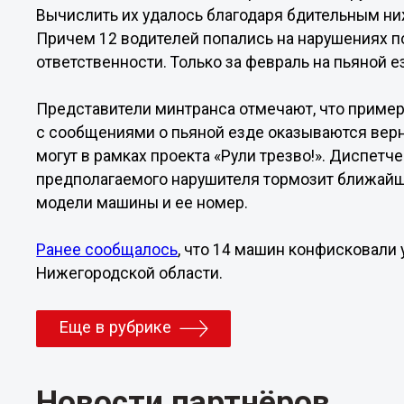
Вычислить их удалось благодаря бдительным ни
Причем 12 водителей попались на нарушениях п
ответственности. Только за февраль на пьяной 
Представители минтранса отмечают, что пример
с сообщениями о пьяной езде оказываются верн
могут в рамках проекта «Рули трезво!». Диспетче
предполагаемого нарушителя тормозит ближайши
модели машины и ее номер.
Ранее сообщалось
, что 14 машин конфисковали
Нижегородской области.
Еще в рубрике
Новости партнёров