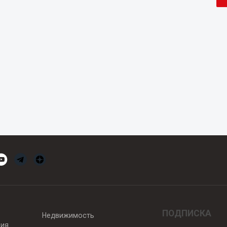
ПОДПИСКА
Недвижимость
вия