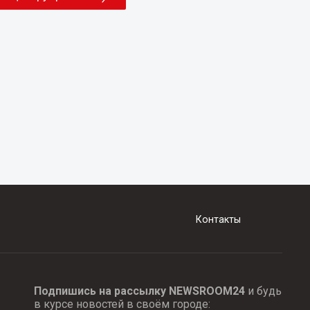
Контакты
Подпишись на рассылку NEWSROOM24
и будь
в курсе новостей в своём городе: