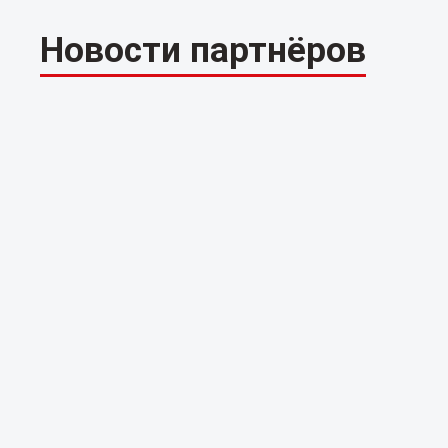
Новости партнёров