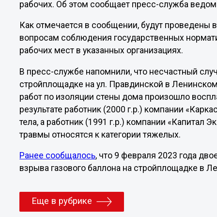
рабочих. Об этом сообщает пресс-служба ведом
Как отмечается в сообщении, будут проведены
вопросам соблюдения государственных нормати
рабочих мест в указанных организациях.
В пресс-службе напомнили, что несчастный случ
стройплощадке на ул. Правдинской в Ленинско
работ по изоляции стены дома произошло воспл
результате работник (2000 г.р.) компании «Карк
тела, а работник (1991 г.р.) компании «Капитал 
травмы относятся к категории тяжелых.
Ранее сообщалось
, что 9 февраля 2023 года дв
взрыва газового баллона на стройплощадке в Л
Еще в рубрике