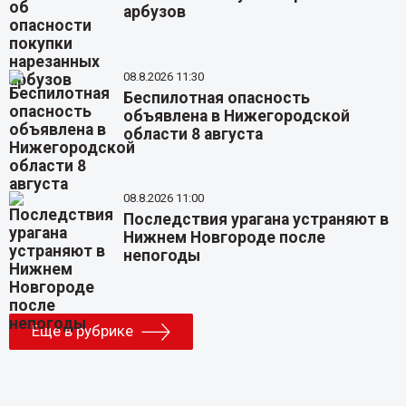
арбузов
08.8.2026 11:30
Беспилотная опасность
объявлена в Нижегородской
области 8 августа
08.8.2026 11:00
Последствия урагана устраняют в
Нижнем Новгороде после
непогоды
Еще в рубрике