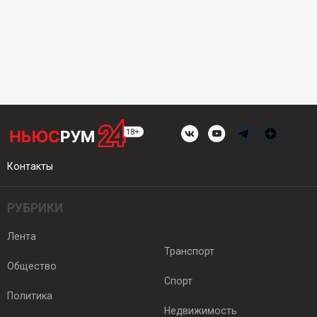
Контакты
РУБРИКИ
Лента
Транспорт
Общество
Спорт
Политика
Недвижимость