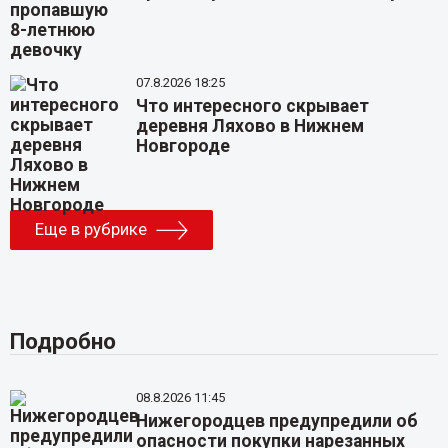
07.8.2026 18:25
Что интересного скрывает
деревня Ляхово в Нижнем
Новгороде
Еще в рубрике
Подробно
08.8.2026 11:45
Нижегородцев предупредили об
опасности покупки нарезанных