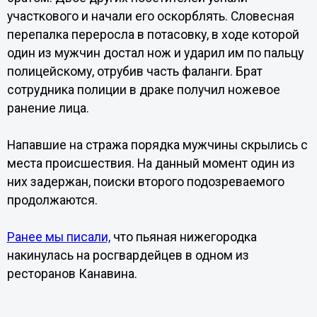
участкового и начали его оскорблять. Словесная
перепалка переросла в потасовку, в ходе которой
один из мужчин достал нож и ударил им по пальцу
полицейскому, отрубив часть фаланги. Брат
сотрудника полиции в драке получил ножевое
ранение лица.
Напавшие на стража порядка мужчины скрылись с
места происшествия. На данный момент один из
них задержан, поиски второго подозреваемого
продолжаются.
Ранее мы писали,
что пьяная нижегородка
накинулась на росгвардейцев в одном из
ресторанов Канавина.