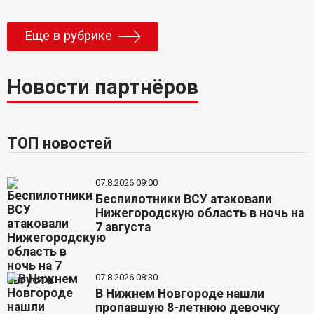
Еще в рубрике
Новости партнёров
ТОП новостей
07.8.2026 09:00
Беспилотники ВСУ атаковали
Нижегородскую область в ночь на
7 августа
07.8.2026 08:30
В Нижнем Новгороде нашли
пропавшую 8-летнюю девочку